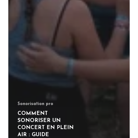
Sonorisation pro
COMMENT
SONORISER UN
CONCERT EN PLEIN
AIR : GUIDE