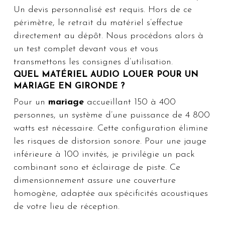
Un devis personnalisé est requis. Hors de ce
périmètre, le retrait du matériel s’effectue
directement au dépôt. Nous procédons alors à
un test complet devant vous et vous
transmettons les consignes d’utilisation.
QUEL MATÉRIEL AUDIO LOUER POUR UN
MARIAGE EN GIRONDE ?
Pour un
mariage
accueillant 150 à 400
personnes, un système d’une puissance de 4 800
watts est nécessaire. Cette configuration élimine
les risques de distorsion sonore. Pour une jauge
inférieure à 100 invités, je privilégie un pack
combinant sono et éclairage de piste. Ce
dimensionnement assure une couverture
homogène, adaptée aux spécificités acoustiques
de votre lieu de réception.