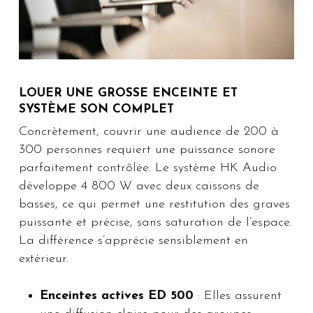
LOUER UNE GROSSE ENCEINTE ET
SYSTÈME SON COMPLET
Concrètement, couvrir une audience de 200 à
300 personnes requiert une puissance sonore
parfaitement contrôlée. Le système HK Audio
développe 4 800 W avec deux caissons de
basses, ce qui permet une restitution des graves
puissante et précise, sans saturation de l’espace.
La différence s’apprécie sensiblement en
extérieur.
Enceintes actives ED 500
: Elles assurent