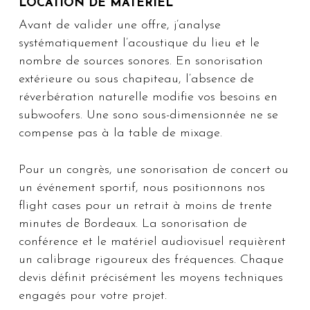
LOCATION DE MATÉRIEL
Avant de valider une offre, j’analyse
systématiquement l’acoustique du lieu et le
nombre de sources sonores. En sonorisation
extérieure ou sous chapiteau, l’absence de
réverbération naturelle modifie vos besoins en
subwoofers. Une sono sous-dimensionnée ne se
compense pas à la table de mixage.
Pour un congrès, une sonorisation de concert ou
un événement sportif, nous positionnons nos
flight cases pour un retrait à moins de trente
minutes de Bordeaux. La sonorisation de
conférence et le matériel audiovisuel requièrent
un calibrage rigoureux des fréquences. Chaque
devis définit précisément les moyens techniques
engagés pour votre projet.