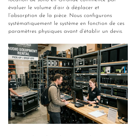
évaluer le volume d’air à déplacer et
l’absorption de la pièce. Nous configurons
systématiquement le système en fonction de ces
paramètres physiques avant d’établir un devis.