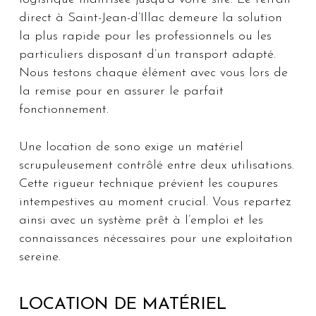
direct à Saint-Jean-d’Illac demeure la solution
la plus rapide pour les professionnels ou les
particuliers disposant d’un transport adapté.
Nous testons chaque élément avec vous lors de
la remise pour en assurer le parfait
fonctionnement.
Une location de sono exige un matériel
scrupuleusement contrôlé entre deux utilisations.
Cette rigueur technique prévient les coupures
intempestives au moment crucial. Vous repartez
ainsi avec un système prêt à l’emploi et les
connaissances nécessaires pour une exploitation
sereine.
LOCATION DE MATÉRIEL