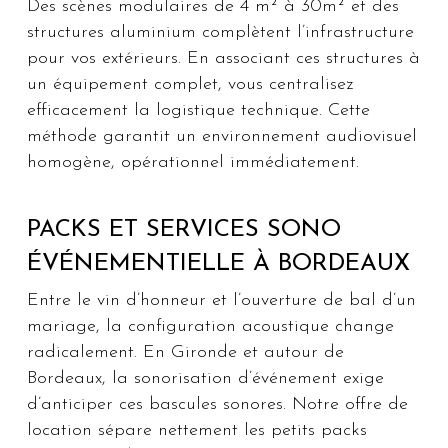
Des scènes modulaires de 4 m² à 30m² et des
structures aluminium complètent l’infrastructure
pour vos extérieurs. En associant ces structures à
un équipement complet, vous centralisez
efficacement la logistique technique. Cette
méthode garantit un environnement audiovisuel
homogène, opérationnel immédiatement.
PACKS ET SERVICES SONO
ÉVÉNEMENTIELLE À BORDEAUX
Entre le vin d’honneur et l’ouverture de bal d’un
mariage, la configuration acoustique change
radicalement. En Gironde et autour de
Bordeaux, la sonorisation d’événement exige
d’anticiper ces bascules sonores. Notre offre de
location sépare nettement les petits packs