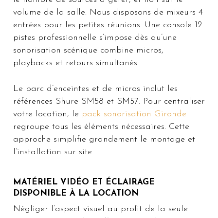
volume de la salle. Nous disposons de mixeurs 4
entrées pour les petites réunions. Une console 12
pistes professionnelle s’impose dès qu’une
sonorisation scénique combine micros,
playbacks et retours simultanés.
Le parc d’enceintes et de micros inclut les
références Shure SM58 et SM57. Pour centraliser
votre location, le
pack sonorisation Gironde
regroupe tous les éléments nécessaires. Cette
approche simplifie grandement le montage et
l’installation sur site.
MATÉRIEL VIDÉO ET ÉCLAIRAGE
DISPONIBLE À LA LOCATION
Négliger l’aspect visuel au profit de la seule