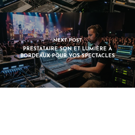
NEXT POST
PRESTATAIRE SON ET LUMIÈRE À
BORDEAUX POUR VOS SPECTACLES