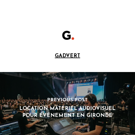
GADVERT
PREVIOUS POST
LOCATION MATÉRIEL AUDIOVISUEL
POUR ÉVÉNEMENT EN GIRONDE