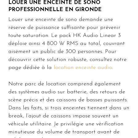
LOUER UNE ENCEINTE DE SONO
PROFESSIONNELLE EN GIRONDE
Louer une enceinte de sono demande une
réserve de puissance suffisante pour prévenir
toute saturation. Le pack HK Audio Linear 3
déploie ainsi 4 800 W RMS au total, couvrant
aisément un public de 300 personnes. Pour
découvrir cette solution robuste, consultez notre
page dédiée à la
location enceinte audio
.
Notre parc de location comprend également
des systèmes audio sur batterie, des retours de
scène précis et des caissons de basses puissants.
Dans les faits, si trois enceintes tiennent dans un
break, l’ajout de caissons impose souvent un
véhicule utilitaire. Je privilégie une vérification
minutieuse du volume de transport avant de