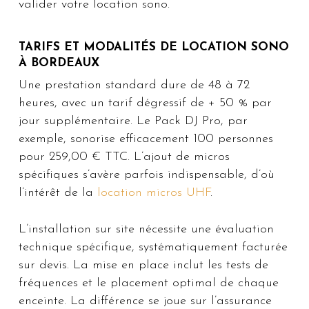
valider votre location sono.
TARIFS ET MODALITÉS DE LOCATION SONO
À BORDEAUX
Une prestation standard dure de 48 à 72
heures, avec un tarif dégressif de + 50 % par
jour supplémentaire. Le Pack DJ Pro, par
exemple, sonorise efficacement 100 personnes
pour 259,00 € TTC. L’ajout de micros
spécifiques s’avère parfois indispensable, d’où
l’intérêt de la
location micros UHF
.
L’installation sur site nécessite une évaluation
technique spécifique, systématiquement facturée
sur devis. La mise en place inclut les tests de
fréquences et le placement optimal de chaque
enceinte. La différence se joue sur l’assurance