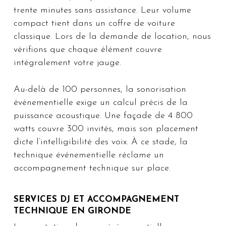
trente minutes sans assistance. Leur volume
compact tient dans un coffre de voiture
classique. Lors de la demande de location, nous
vérifions que chaque élément couvre
intégralement votre jauge.
Au-delà de 100 personnes, la sonorisation
événementielle exige un calcul précis de la
puissance acoustique. Une façade de 4 800
watts couvre 300 invités, mais son placement
dicte l’intelligibilité des voix. À ce stade, la
technique événementielle réclame un
accompagnement technique sur place.
SERVICES DJ ET ACCOMPAGNEMENT
TECHNIQUE EN GIRONDE