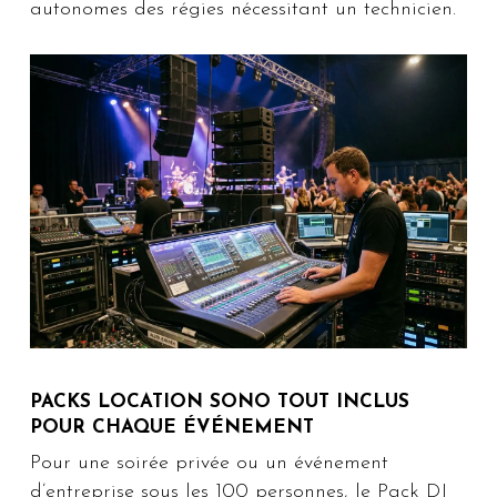
autonomes des régies nécessitant un technicien.
PACKS LOCATION SONO TOUT INCLUS
POUR CHAQUE ÉVÉNEMENT
Pour une soirée privée ou un événement
d’entreprise sous les 100 personnes, le Pack DJ