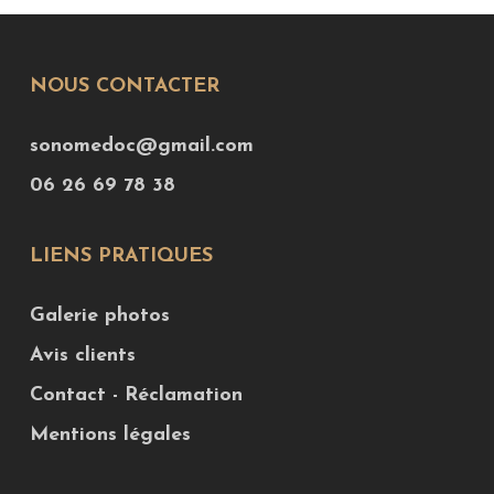
NOUS CONTACTER
sonomedoc@gmail.com
06 26 69 78 38
LIENS PRATIQUES
Galerie photos
Avis clients
Contact - Réclamation
Mentions légales