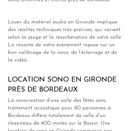
Louer du matériel audio en Gironde implique
des réalités techniques très précises, qui varient
selon la jauge et la réverbération de votre salle.
La réussite de votre événement repose sur un
bon calibrage de la sono, de l’éclairage et de
la vidéo.
LOCATION SONO EN GIRONDE
PRÈS DE BORDEAUX
La sonorisation d’une salle des fêtes sans
traitement acoustique pour 80 personnes à
Bordeaux diffère totalement de celle d’un
chapiteau de 400 invités sur le Bassin. Une
location de sono en Gironde commence par