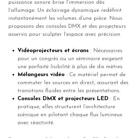
puissance sonore brise l’immersion dès
l’allumage. Un éclairage dynamique redéfinit
instantanément les volumes d’une pièce. Nous
proposons des consoles DMX et des projecteurs
asservis pour sculpter l’espace avec précision.
Vidéoprojecteurs et écrans
: Nécessaires
pour un congrès ou un séminaire exigeant
une parfaite lisibilité à plus de dix mètres.
Mélangeurs vidéo
: Ce matériel permet de
commuter les sources en direct, assurant des
transitions fluides entre les présentations.
Consoles DMX et projecteurs LED
: En
pratique, elles structurent l’architecture
scénique en pilotant chaque flux lumineux
avec réactivité.