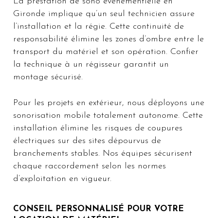
La prestation de sono événementielle en
Gironde implique qu’un seul technicien assure
l’installation et la régie. Cette continuité de
responsabilité élimine les zones d’ombre entre le
transport du matériel et son opération. Confier
la technique à un régisseur garantit un
montage sécurisé.
Pour les projets en extérieur, nous déployons une
sonorisation mobile totalement autonome. Cette
installation élimine les risques de coupures
électriques sur des sites dépourvus de
branchements stables. Nos équipes sécurisent
chaque raccordement selon les normes
d’exploitation en vigueur.
CONSEIL PERSONNALISÉ POUR VOTRE