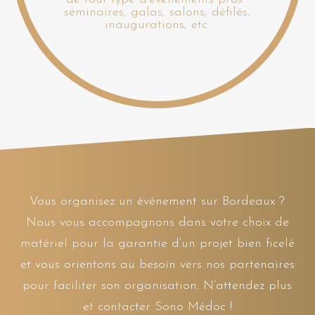
séminaires, galas, salons, défilés,
inaugurations, etc.
Vous organisez un événement sur Bordeaux ?
Nous vous accompagnons dans votre choix de
matériel pour la garantie d’un projet bien ficelé
et vous orientons au besoin vers nos partenaires
pour faciliter son organisation. N’attendez plus
et contacter Sono Médoc !