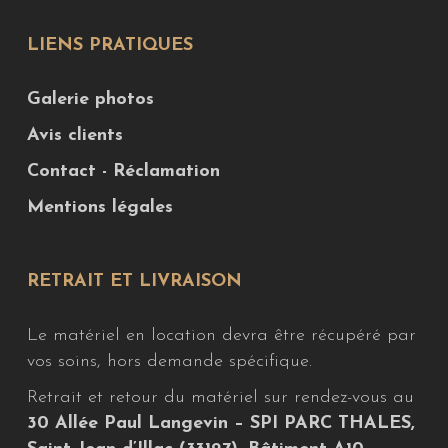
LIENS PRATIQUES
Galerie photos
Avis clients
Contact - Réclamation
Mentions légales
RETRAIT ET LIVRAISON
Le matériel en location devra être récupéré par
vos soins, hors demande spécifique.
Retrait et retour du matériel sur rendez-vous au
30 Allée Paul Langevin – SPI PARC THALES,