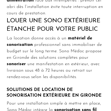
alimentation
face aux intempéries : prévoir cet
abri dès l’installation évite toute interruption en
cours de prestation.
LOUER UNE SONO EXTÉRIEURE
ÉTANCHE POUR VOTRE PUBLIC
La location donne accès à un
matériel de
sonorisation
professionnel sans immobiliser de
budget sur le long terme. Sono Médoc propose
en Gironde des solutions complètes pour
sonoriser
une manifestation en extérieur, avec
livraison sous 48 à 72 heures ou retrait sur
rendez-vous selon les disponibilités.
SOLUTIONS DE LOCATION DE
SONORISATION EXTÉRIEURE EN GIRONDE
Pour une installation simple à mettre en place,
Sono Médoc intègre la
sonorisation sans fil