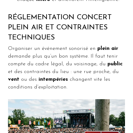
RÉGLEMENTATION CONCERT
PLEIN AIR ET CONTRAINTES
TECHNIQUES
Organiser un événement sonorisé en
plein air
demande plus qu’un bon système. Il faut tenir
compte du cadre légal, du voisinage, du
public
et des contraintes du lieu : une rue proche, du
vent
ou des
intempéries
changent vite les
conditions d’exploitation.