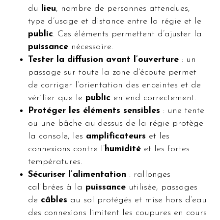
du
lieu
, nombre de personnes attendues,
type d’usage et distance entre la régie et le
public
. Ces éléments permettent d’ajuster la
puissance
nécessaire.
Tester la diffusion avant l’ouverture
: un
passage sur toute la zone d’écoute permet
de corriger l’orientation des enceintes et de
vérifier que le
public
entend correctement.
Protéger les éléments sensibles
: une tente
ou une bâche au-dessus de la régie protège
la console, les
amplificateurs
et les
connexions contre l’
humidité
et les fortes
températures.
Sécuriser l’alimentation
: rallonges
calibrées à la
puissance
utilisée, passages
de
câbles
au sol protégés et mise hors d’eau
des connexions limitent les coupures en cours