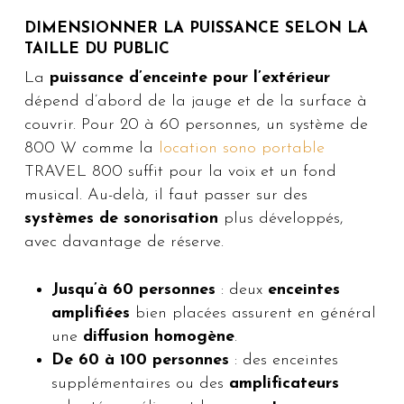
DIMENSIONNER LA PUISSANCE SELON LA
TAILLE DU PUBLIC
La
puissance d’enceinte pour l’extérieur
dépend d’abord de la jauge et de la surface à
couvrir. Pour 20 à 60 personnes, un système de
800 W comme la
location sono portable
TRAVEL 800 suffit pour la voix et un fond
musical. Au-delà, il faut passer sur des
systèmes de sonorisation
plus développés,
avec davantage de réserve.
Jusqu’à 60 personnes
: deux
enceintes
amplifiées
bien placées assurent en général
une
diffusion homogène
.
De 60 à 100 personnes
: des enceintes
supplémentaires ou des
amplificateurs