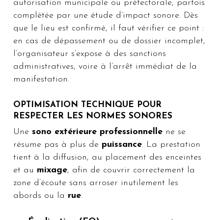
autorisation municipale ou préfectorale, parfois
complétée par une étude d’impact sonore. Dès
que le lieu est confirmé, il faut vérifier ce point :
en cas de dépassement ou de dossier incomplet,
l’organisateur s’expose à des sanctions
administratives, voire à l’arrêt immédiat de la
manifestation.
OPTIMISATION TECHNIQUE POUR
RESPECTER LES NORMES SONORES
Une
sono extérieure professionnelle
ne se
résume pas à plus de
puissance
. La prestation
tient à la diffusion, au placement des enceintes
et au
mixage
, afin de couvrir correctement la
zone d’écoute sans arroser inutilement les
abords ou la
rue
.