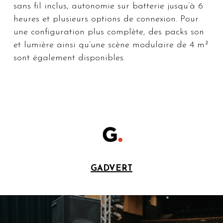
sans fil inclus, autonomie sur batterie jusqu’à 6
heures et plusieurs options de connexion. Pour
une configuration plus complète, des packs son
et lumière ainsi qu’une scène modulaire de 4 m²
sont également disponibles.
GADVERT