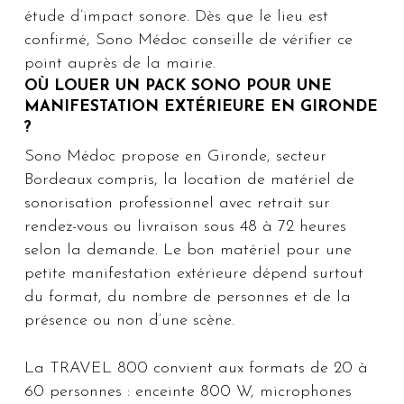
étude d’impact sonore. Dès que le lieu est
confirmé, Sono Médoc conseille de vérifier ce
point auprès de la mairie.
OÙ LOUER UN PACK SONO POUR UNE
MANIFESTATION EXTÉRIEURE EN GIRONDE
?
Sono Médoc propose en Gironde, secteur
Bordeaux compris, la location de matériel de
sonorisation professionnel avec retrait sur
rendez-vous ou livraison sous 48 à 72 heures
selon la demande. Le bon matériel pour une
petite manifestation extérieure dépend surtout
du format, du nombre de personnes et de la
présence ou non d’une scène.
La TRAVEL 800 convient aux formats de 20 à
60 personnes : enceinte 800 W, microphones