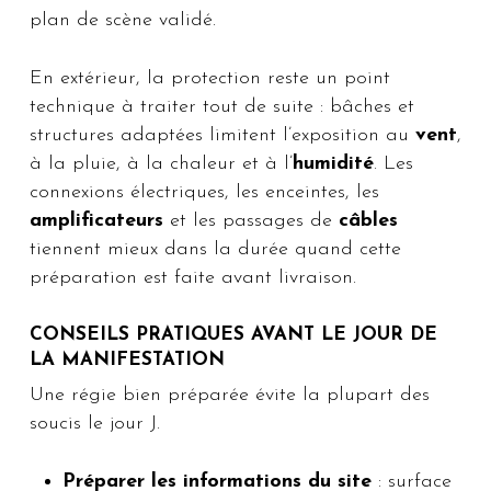
plan de scène validé.
En extérieur, la protection reste un point
technique à traiter tout de suite : bâches et
structures adaptées limitent l’exposition au
vent
,
à la pluie, à la chaleur et à l’
humidité
. Les
connexions électriques, les enceintes, les
amplificateurs
et les passages de
câbles
tiennent mieux dans la durée quand cette
préparation est faite avant livraison.
CONSEILS PRATIQUES AVANT LE JOUR DE
LA MANIFESTATION
Une régie bien préparée évite la plupart des
soucis le jour J.
Préparer les informations du site
: surface