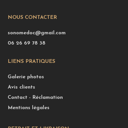
NOUS CONTACTER
sonomedoc@gmail.com
06 26 69 78 38
LIENS PRATIQUES
Galerie photos
Avis clients
Contact - Réclamation
Mentions légales