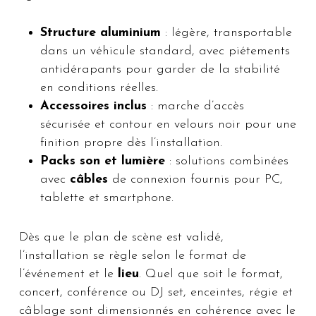
Structure aluminium
: légère, transportable
dans un véhicule standard, avec piétements
antidérapants pour garder de la stabilité
en conditions réelles.
Accessoires inclus
: marche d’accès
sécurisée et contour en velours noir pour une
finition propre dès l’installation.
Packs son et lumière
: solutions combinées
avec
câbles
de connexion fournis pour PC,
tablette et smartphone.
Dès que le plan de scène est validé,
l’installation se règle selon le format de
l’événement et le
lieu
. Quel que soit le format,
concert, conférence ou DJ set, enceintes, régie et
câblage sont dimensionnés en cohérence avec le