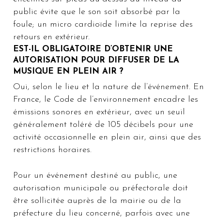
public évite que le son soit absorbé par la
foule; un micro cardioïde limite la reprise des
retours en extérieur.
EST-IL OBLIGATOIRE D’OBTENIR UNE
AUTORISATION POUR DIFFUSER DE LA
MUSIQUE EN PLEIN AIR ?
Oui, selon le lieu et la nature de l’événement. En
France, le Code de l’environnement encadre les
émissions sonores en extérieur, avec un seuil
généralement toléré de 105 décibels pour une
activité occasionnelle en plein air, ainsi que des
restrictions horaires.
Pour un événement destiné au public, une
autorisation municipale ou préfectorale doit
être sollicitée auprès de la mairie ou de la
préfecture du lieu concerné, parfois avec une