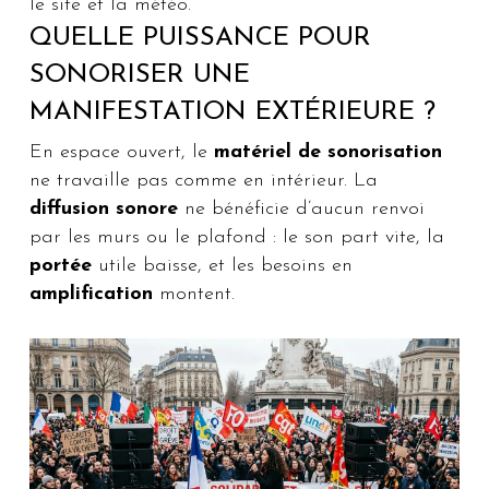
le site et la météo.
QUELLE PUISSANCE POUR
SONORISER UNE
MANIFESTATION EXTÉRIEURE ?
En espace ouvert, le
matériel de sonorisation
ne travaille pas comme en intérieur. La
diffusion sonore
ne bénéficie d’aucun renvoi
par les murs ou le plafond : le son part vite, la
portée
utile baisse, et les besoins en
amplification
montent.