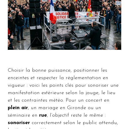
Choisir la bonne puissance, positionner les
enceintes et respecter la réglementation en
vigueur : voici les points clés pour sonoriser une
manifestation extérieure selon la jauge, le lieu
et les contraintes météo. Pour un concert en
plein air
, un mariage en Gironde ou un
séminaire en
rue
, l’objectif reste le même :
sonoriser
correctement selon le public attendu,