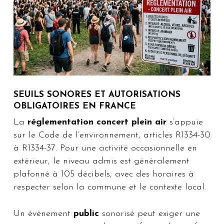
SEUILS SONORES ET AUTORISATIONS
OBLIGATOIRES EN FRANCE
La
réglementation concert plein air
s’appuie
sur le Code de l’environnement, articles R1334-30
à R1334-37. Pour une activité occasionnelle en
extérieur, le niveau admis est généralement
plafonné à 105 décibels, avec des horaires à
respecter selon la commune et le contexte local.
Un événement
public
sonorisé peut exiger une