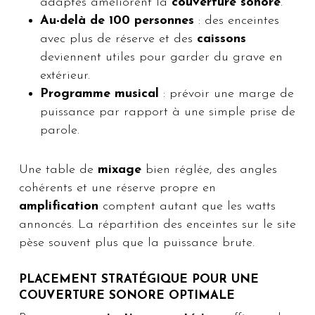
adaptés améliorent la
couverture sonore
.
Au-delà de 100 personnes
: des enceintes
avec plus de réserve et des
caissons
deviennent utiles pour garder du grave en
extérieur.
Programme musical
: prévoir une marge de
puissance par rapport à une simple prise de
parole.
Une table de
mixage
bien réglée, des angles
cohérents et une réserve propre en
amplification
comptent autant que les watts
annoncés. La répartition des enceintes sur le site
pèse souvent plus que la puissance brute.
PLACEMENT STRATÉGIQUE POUR UNE
COUVERTURE SONORE OPTIMALE