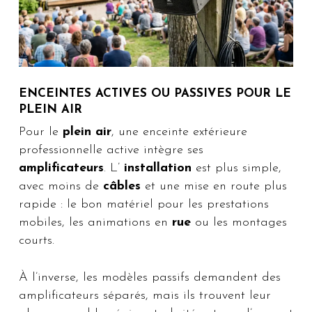
ENCEINTES ACTIVES OU PASSIVES POUR LE
PLEIN AIR
Pour le
plein air
, une enceinte extérieure
professionnelle active intègre ses
amplificateurs
. L’
installation
est plus simple,
avec moins de
câbles
et une mise en route plus
rapide : le bon matériel pour les prestations
mobiles, les animations en
rue
ou les montages
courts.
À l’inverse, les modèles passifs demandent des
amplificateurs séparés, mais ils trouvent leur