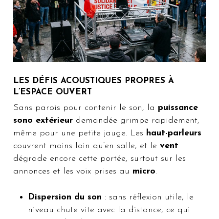
LES DÉFIS ACOUSTIQUES PROPRES À
L’ESPACE OUVERT
Sans parois pour contenir le son, la
puissance
sono extérieur
demandée grimpe rapidement,
même pour une petite jauge. Les
haut-parleurs
couvrent moins loin qu’en salle, et le
vent
dégrade encore cette portée, surtout sur les
annonces et les voix prises au
micro
.
Dispersion du son
: sans réflexion utile, le
niveau chute vite avec la distance, ce qui