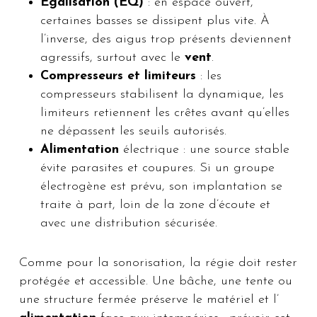
Égalisation (EQ)
: en espace ouvert,
certaines basses se dissipent plus vite. À
l’inverse, des aigus trop présents deviennent
agressifs, surtout avec le
vent
.
Compresseurs et limiteurs
: les
compresseurs stabilisent la dynamique, les
limiteurs retiennent les crêtes avant qu’elles
ne dépassent les seuils autorisés.
Alimentation
électrique : une source stable
évite parasites et coupures. Si un groupe
électrogène est prévu, son implantation se
traite à part, loin de la zone d’écoute et
avec une distribution sécurisée.
Comme pour la sonorisation, la régie doit rester
protégée et accessible. Une bâche, une tente ou
une structure fermée préserve le matériel et l’