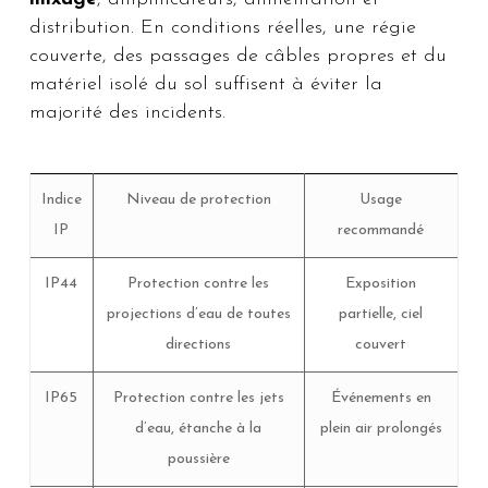
distribution. En conditions réelles, une régie
couverte, des passages de câbles propres et du
matériel isolé du sol suffisent à éviter la
majorité des incidents.
Indice
Niveau de protection
Usage
IP
recommandé
IP44
Protection contre les
Exposition
projections d’eau de toutes
partielle, ciel
directions
couvert
IP65
Protection contre les jets
Événements en
d’eau, étanche à la
plein air prolongés
poussière