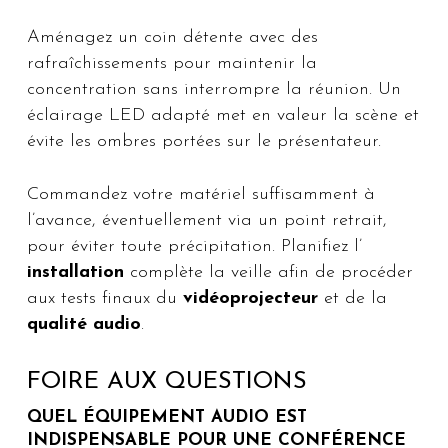
Aménagez un coin détente avec des
rafraîchissements pour maintenir la
concentration sans interrompre la réunion. Un
éclairage LED adapté met en valeur la scène et
évite les ombres portées sur le présentateur.
Commandez votre matériel suffisamment à
l’avance, éventuellement via un point retrait,
pour éviter toute précipitation. Planifiez l’
installation
complète la veille afin de procéder
aux tests finaux du
vidéoprojecteur
et de la
qualité audio
.
FOIRE AUX QUESTIONS
QUEL ÉQUIPEMENT AUDIO EST
INDISPENSABLE POUR UNE CONFÉRENCE