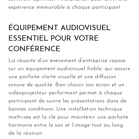
expérience mémorable à chaque participant.
ÉQUIPEMENT AUDIOVISUEL
ESSENTIEL POUR VOTRE
CONFÉRENCE
La réussite d’un événement d’entreprise repose
sur un équipement audiovisuel fiable, qui assure
une parfaite clarté visuelle et une diffusion
sonore de qualité. Bien choisir son écran et un
vidéoprojecteur performant permet à chaque
participant de suivre les présentations dans de
bonnes conditions. Une installation technique
maîtrisée est la clé pour maintenir une parfaite
harmonie entre le son et l’image tout au long
de la réunion.