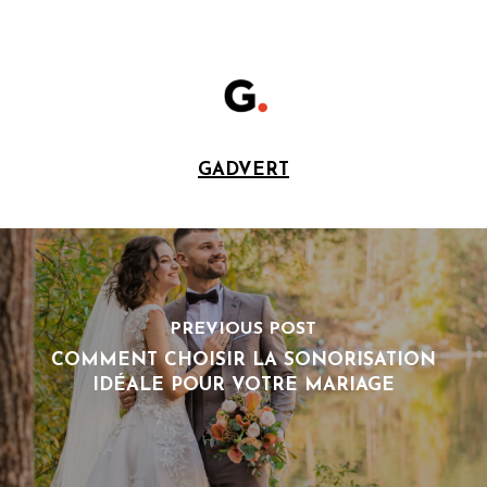
GADVERT
PREVIOUS POST
COMMENT CHOISIR LA SONORISATION
IDÉALE POUR VOTRE MARIAGE