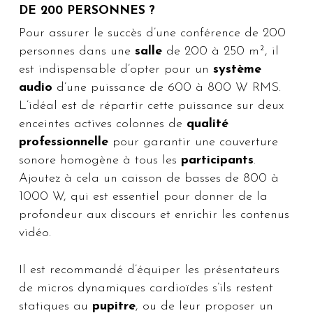
DE 200 PERSONNES ?
Pour assurer le succès d’une conférence de 200
personnes dans une
salle
de 200 à 250 m², il
est indispensable d’opter pour un
système
audio
d’une puissance de 600 à 800 W RMS.
L’idéal est de répartir cette puissance sur deux
enceintes actives colonnes de
qualité
professionnelle
pour garantir une couverture
sonore homogène à tous les
participants
.
Ajoutez à cela un caisson de basses de 800 à
1000 W, qui est essentiel pour donner de la
profondeur aux discours et enrichir les contenus
vidéo.
Il est recommandé d’équiper les présentateurs
de micros dynamiques cardioïdes s’ils restent
statiques au
pupitre
, ou de leur proposer un