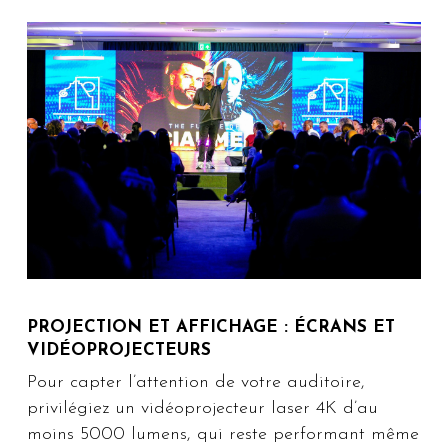
PROJECTION ET AFFICHAGE : ÉCRANS ET
VIDÉOPROJECTEURS
Pour capter l’attention de votre auditoire,
privilégiez un vidéoprojecteur laser 4K d’au
moins 5000 lumens, qui reste performant même