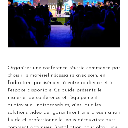
Organiser une conférence réussie commence par
choisir le matériel nécessaire avec soin, en
l’adaptant précisément à votre audience et à
l’espace disponible. Ce guide présente le
matériel de conférence et l’équipement
audiovisuel indispensables, ainsi que les
solutions vidéo qui garantiront une présentation
fluide et professionnelle. Vous découvrirez aussi
comment optimiser l’installation pour offrir une