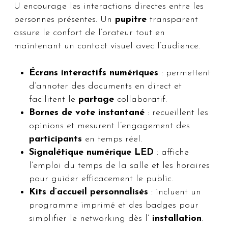
U encourage les interactions directes entre les
personnes présentes. Un
pupitre
transparent
assure le confort de l’orateur tout en
maintenant un contact visuel avec l’audience.
Écrans interactifs numériques
: permettent
d’annoter des documents en direct et
facilitent le
partage
collaboratif.
Bornes de vote instantané
: recueillent les
opinions et mesurent l’engagement des
participants
en temps réel.
Signalétique numérique LED
: affiche
l’emploi du temps de la salle et les horaires
pour guider efficacement le public.
Kits d’accueil personnalisés
: incluent un
programme imprimé et des badges pour
simplifier le networking dès l’
installation
.