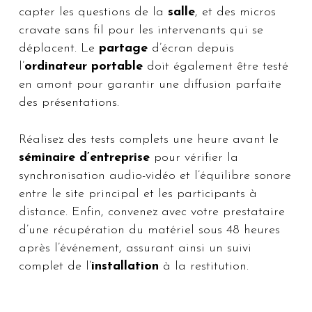
capter les questions de la
salle
, et des micros
cravate sans fil pour les intervenants qui se
déplacent. Le
partage
d’écran depuis
l’
ordinateur portable
doit également être testé
en amont pour garantir une diffusion parfaite
des présentations.
Réalisez des tests complets une heure avant le
séminaire d’entreprise
pour vérifier la
synchronisation audio-vidéo et l’équilibre sonore
entre le site principal et les participants à
distance. Enfin, convenez avec votre prestataire
d’une récupération du matériel sous 48 heures
après l’événement, assurant ainsi un suivi
complet de l’
installation
à la restitution.