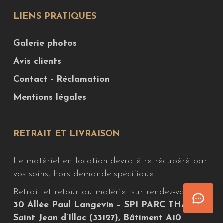
LIENS PRATIQUES
Galerie photos
Avis clients
Contact - Réclamation
Mentions légales
RETRAIT ET LIVRAISON
Le matériel en location devra être récupéré par
vos soins, hors demande spécifique.
Retrait et retour du matériel sur rendez-vous au
30 Allée Paul Langevin – SPI PARC THALES,
Saint Jean d’Illac (33127), Bâtiment A10