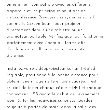
entièrement compatible avec les différents
appareils et les principales solutions de
visioconférence. Prévoyez des systèmes sans fil
comme le Screen Beam pour projeter
directement depuis une tablette ou un
ordinateur portable. Vérifiez que tout fonctionne
parfaitement avec Zoom ou Teams afin
d’inclure sans difficulté les participants à
distance.
Installez votre vidéoprojecteur sur un trépied
réglable, positionné à la bonne distance pour
obtenir une image nette et bien cadrée. Il est
crucial de tester chaque câble HDMI et chaque
connecteur USB avant le début de l’événement
pour éviter les mauvaises surprises. Gardez
toujours à portée de main, dans la salle, des