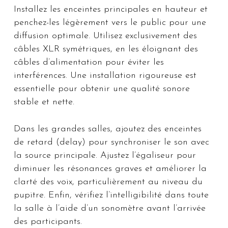
Installez les enceintes principales en hauteur et
penchez-les légèrement vers le public pour une
diffusion optimale. Utilisez exclusivement des
câbles XLR symétriques, en les éloignant des
câbles d’alimentation pour éviter les
interférences. Une installation rigoureuse est
essentielle pour obtenir une qualité sonore
stable et nette.
Dans les grandes salles, ajoutez des enceintes
de retard (delay) pour synchroniser le son avec
la source principale. Ajustez l’égaliseur pour
diminuer les résonances graves et améliorer la
clarté des voix, particulièrement au niveau du
pupitre. Enfin, vérifiez l’intelligibilité dans toute
la salle à l’aide d’un sonomètre avant l’arrivée
des participants.