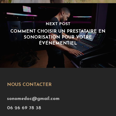
NEXT POST
COMMENT CHOISIR UN PRESTATAIRE EN
SONORISATION POUR VOTRE
ÉVÉNEMENTIEL
NOUS CONTACTER
sonomedoc@gmail.com
06 26 69 78 38