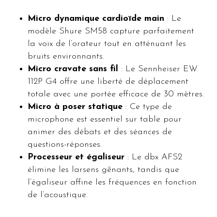
Micro dynamique cardioïde main
: Le
modèle Shure SM58 capture parfaitement
la voix de l’orateur tout en atténuant les
bruits environnants.
Micro cravate sans fil
: Le Sennheiser EW
112P G4 offre une liberté de déplacement
totale avec une portée efficace de 30 mètres.
Micro à poser statique
: Ce type de
microphone est essentiel sur table pour
animer des débats et des séances de
questions-réponses.
Processeur et égaliseur
: Le dbx AFS2
élimine les larsens gênants, tandis que
l’égaliseur affine les fréquences en fonction
de l’acoustique.