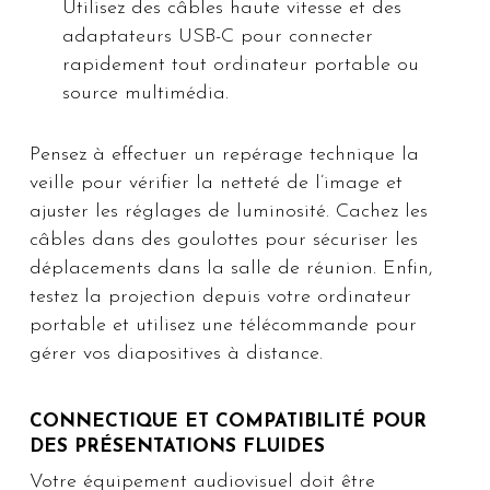
Utilisez des câbles haute vitesse et des
adaptateurs USB-C pour connecter
rapidement tout ordinateur portable ou
source multimédia.
Pensez à effectuer un repérage technique la
veille pour vérifier la netteté de l’image et
ajuster les réglages de luminosité. Cachez les
câbles dans des goulottes pour sécuriser les
déplacements dans la salle de réunion. Enfin,
testez la projection depuis votre ordinateur
portable et utilisez une télécommande pour
gérer vos diapositives à distance.
CONNECTIQUE ET COMPATIBILITÉ POUR
DES PRÉSENTATIONS FLUIDES
Votre équipement audiovisuel doit être