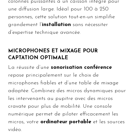
colonnes puissantes à un caisson intégré pour
une diffusion large. Idéal pour 100 à 250
personnes, cette solution tout-en-un simplifie
grandement l’
installation
sans nécessiter
d’expertise technique avancée.
MICROPHONES ET MIXAGE POUR
CAPTATION OPTIMALE
La réussite d’une
sonorisation conférence
repose principalement sur le choix de
microphones fiables et d’une table de mixage
adaptée. Combinez des micros dynamiques pour
les intervenants au pupitre avec des micros
cravate pour plus de mobilité. Une console
numérique permet de piloter efficacement les
micros, votre
ordinateur portable
et les sources
vidéo.