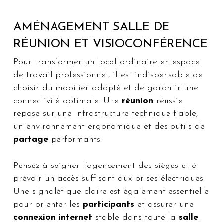
AMÉNAGEMENT SALLE DE
RÉUNION ET VISIOCONFÉRENCE
Pour transformer un local ordinaire en espace
de travail professionnel, il est indispensable de
choisir du mobilier adapté et de garantir une
connectivité optimale. Une
réunion
réussie
repose sur une infrastructure technique fiable,
un environnement ergonomique et des outils de
partage
performants.
Pensez à soigner l’agencement des sièges et à
prévoir un accès suffisant aux prises électriques.
Une signalétique claire est également essentielle
pour orienter les
participants
et assurer une
connexion internet
stable dans toute la
salle
.