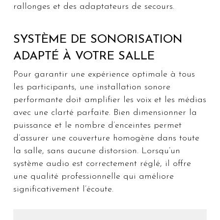
rallonges et des adaptateurs de secours.
SYSTÈME DE SONORISATION
ADAPTÉ À VOTRE SALLE
Pour garantir une expérience optimale à tous
les participants, une installation sonore
performante doit amplifier les voix et les médias
avec une clarté parfaite. Bien dimensionner la
puissance et le nombre d’enceintes permet
d’assurer une couverture homogène dans toute
la salle, sans aucune distorsion. Lorsqu’un
système audio est correctement réglé, il offre
une qualité professionnelle qui améliore
significativement l’écoute.