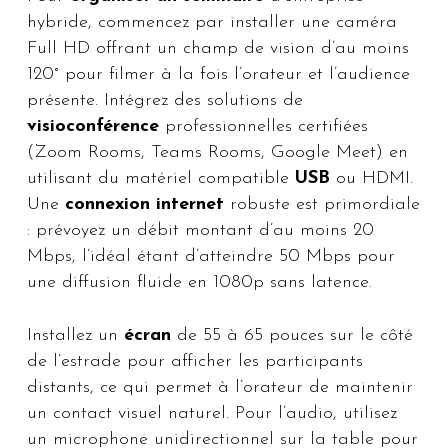
hybride, commencez par installer une caméra
Full HD offrant un champ de vision d’au moins
120° pour filmer à la fois l’orateur et l’audience
présente. Intégrez des solutions de
visioconférence
professionnelles certifiées
(Zoom Rooms, Teams Rooms, Google Meet) en
utilisant du matériel compatible
USB
ou HDMI.
Une
connexion internet
robuste est primordiale
: prévoyez un débit montant d’au moins 20
Mbps, l’idéal étant d’atteindre 50 Mbps pour
une diffusion fluide en 1080p sans latence.
Installez un
écran
de 55 à 65 pouces sur le côté
de l’estrade pour afficher les participants
distants, ce qui permet à l’orateur de maintenir
un contact visuel naturel. Pour l’audio, utilisez
un microphone unidirectionnel sur la table pour