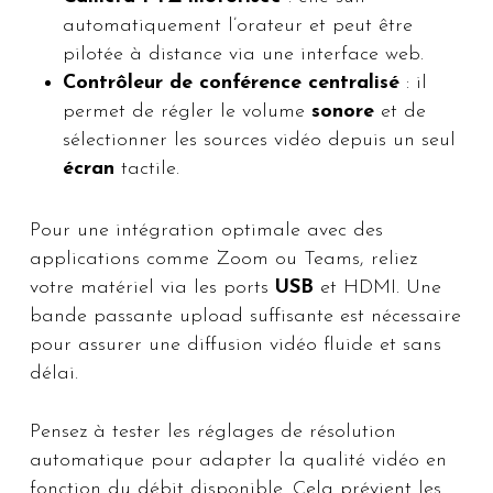
automatiquement l’orateur et peut être
pilotée à distance via une interface web.
Contrôleur de conférence centralisé
: il
permet de régler le volume
sonore
et de
sélectionner les sources vidéo depuis un seul
écran
tactile.
Pour une intégration optimale avec des
applications comme Zoom ou Teams, reliez
votre matériel via les ports
USB
et HDMI. Une
bande passante upload suffisante est nécessaire
pour assurer une diffusion vidéo fluide et sans
délai.
Pensez à tester les réglages de résolution
automatique pour adapter la qualité vidéo en
fonction du débit disponible. Cela prévient les