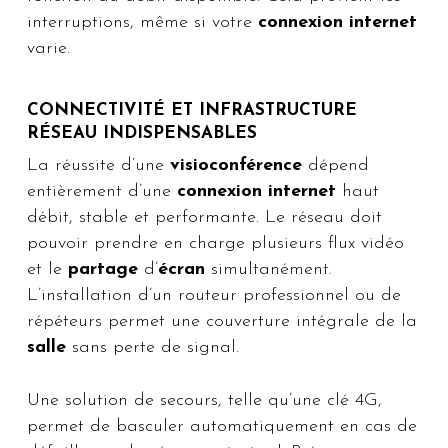
interruptions, même si votre
connexion internet
varie.
CONNECTIVITÉ ET INFRASTRUCTURE
RÉSEAU INDISPENSABLES
La réussite d’une
visioconférence
dépend
entièrement d’une
connexion internet
haut
débit, stable et performante. Le réseau doit
pouvoir prendre en charge plusieurs flux vidéo
et le
partage
d’
écran
simultanément.
L’installation d’un routeur professionnel ou de
répéteurs permet une couverture intégrale de la
salle
sans perte de signal.
Une solution de secours, telle qu’une clé 4G,
permet de basculer automatiquement en cas de