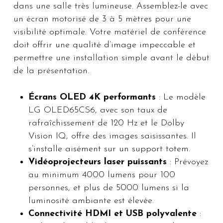
dans une salle très lumineuse. Assemblez-le avec
un écran motorisé de 3 à 5 mètres pour une
visibilité optimale. Votre matériel de conférence
doit offrir une qualité d’image impeccable et
permettre une installation simple avant le début
de la présentation.
Écrans OLED 4K performants
: Le modèle
LG OLED65CS6, avec son taux de
rafraîchissement de 120 Hz et le Dolby
Vision IQ, offre des images saisissantes. Il
s’installe aisément sur un support totem.
Vidéoprojecteurs laser puissants
: Prévoyez
au minimum 4000 lumens pour 100
personnes, et plus de 5000 lumens si la
luminosité ambiante est élevée.
Connectivité HDMI et USB polyvalente
: