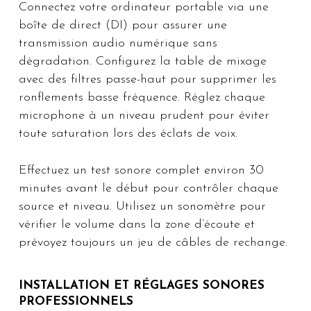
Connectez votre ordinateur portable via une
boîte de direct (DI) pour assurer une
transmission audio numérique sans
dégradation. Configurez la table de mixage
avec des filtres passe-haut pour supprimer les
ronflements basse fréquence. Réglez chaque
microphone à un niveau prudent pour éviter
toute saturation lors des éclats de voix.
Effectuez un test sonore complet environ 30
minutes avant le début pour contrôler chaque
source et niveau. Utilisez un sonomètre pour
vérifier le volume dans la zone d’écoute et
prévoyez toujours un jeu de câbles de rechange.
INSTALLATION ET RÉGLAGES SONORES
PROFESSIONNELS