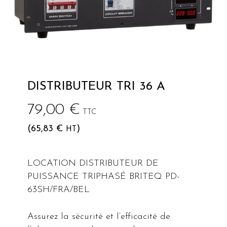
DISTRIBUTEUR TRI 36 A
79,00
€
TTC
(
65,83
€
)
HT
LOCATION DISTRIBUTEUR DE
PUISSANCE TRIPHASÉ BRITEQ PD-
63SH/FRA/BEL
Assurez la sécurité et l’efficacité de