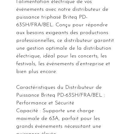
l’alimentation électrique de vos
événements avec notre distributeur de
puissance triphasé Briteq PD-
63SH/FRA/BEL. Conçu pour répondre
aux besoins exigeants des productions
professionnelles, ce distributeur garantit
une gestion optimale de la distribution
électrique, idéal pour les concerts, les
festivals, les événements d’entreprise et
bien plus encore.
Caractéristiques du Distributeur de
Puissance Briteq PD-63SH/FRA/BEL :
Performance et Sécurité
Capacité : Supporte une charge
maximale de 63A, parfait pour les
grands événements nécessitant une