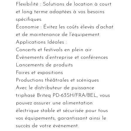
Flexibilité : Solutions de location à court
et long terme adaptées à vos besoins
spécifiques.
Économie : Évitez les coûts élevés d’achat
et de maintenance de l’équipement.
Applications Idéales :
Concerts et festivals en plein air
Événements d’entreprise et conférences
Lancements de produits
Foires et expositions
Productions théâtrales et scéniques
Avec le distributeur de puissance
triphasé Briteq PD-63SH/FRA/BEL, vous
pouvez assurer une alimentation
électrique stable et sécurisée pour tous
vos équipements, garantissant ainsi le
succès de votre événement.