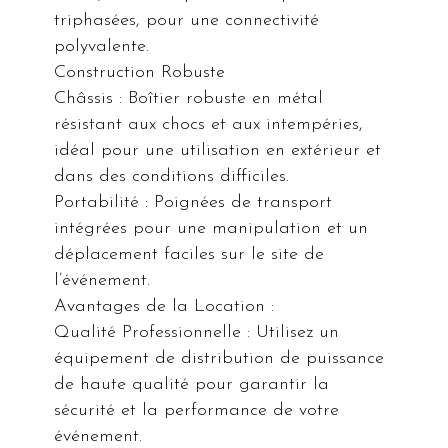
triphasées, pour une connectivité
polyvalente.
Construction Robuste
Châssis : Boîtier robuste en métal
résistant aux chocs et aux intempéries,
idéal pour une utilisation en extérieur et
dans des conditions difficiles.
Portabilité : Poignées de transport
intégrées pour une manipulation et un
déplacement faciles sur le site de
l’événement.
Avantages de la Location :
Qualité Professionnelle : Utilisez un
équipement de distribution de puissance
de haute qualité pour garantir la
sécurité et la performance de votre
événement.