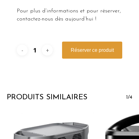
Pour plus d’informations et pour réserver,
contactez-nous dès aujourd’hui !
Réserver ce produit
PRODUITS SIMILAIRES
1/4