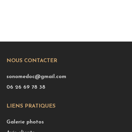
NOUS CONTACTER
sonomedoc@gmail.com
06 26 69 78 38
LIENS PRATIQUES
Galerie photos