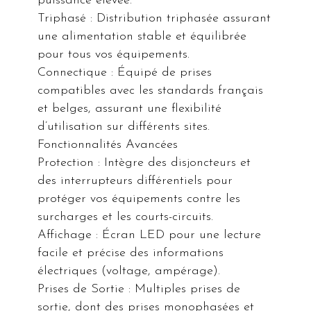
puissance élevée.
Triphasé : Distribution triphasée assurant
une alimentation stable et équilibrée
pour tous vos équipements.
Connectique : Équipé de prises
compatibles avec les standards français
et belges, assurant une flexibilité
d’utilisation sur différents sites.
Fonctionnalités Avancées
Protection : Intègre des disjoncteurs et
des interrupteurs différentiels pour
protéger vos équipements contre les
surcharges et les courts-circuits.
Affichage : Écran LED pour une lecture
facile et précise des informations
électriques (voltage, ampérage).
Prises de Sortie : Multiples prises de
sortie, dont des prises monophasées et