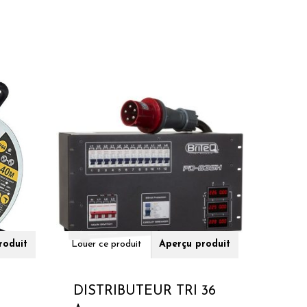
roduit
Louer ce produit
Aperçu produit
DISTRIBUTEUR TRI 36