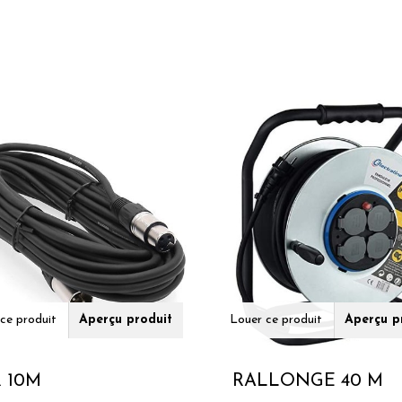
ce produit
Aperçu produit
Louer ce produit
Aperçu p
 10M
RALLONGE 40 M