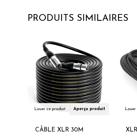
PRODUITS SIMILAIRES
Louer ce produit
Aperçu produit
Louer 
CÂBLE XLR 30M
XLR