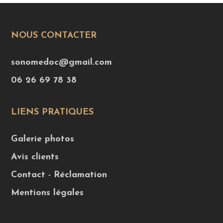
NOUS CONTACTER
sonomedoc@gmail.com
06 26 69 78 38
LIENS PRATIQUES
Galerie photos
Avis clients
Contact - Réclamation
Mentions légales