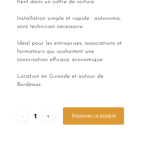
tient dans un coffre de voiture
Installation simple et rapide : autonome,
sans technicien nécessaire
Idéal pour les entreprises, associations et
formateurs qui souhaitent une
sonorisation efficace, économique.
Location en Gironde et autour de
Bordeaux.
Réserver ce produit