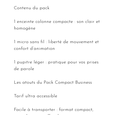
Contenu du pack
1 enceinte colonne compacte : son clair et
homogène
1 micro sans fil : liberté de mouvement et
confort d’animation
1 pupitre léger : pratique pour vos prises
de parole
Les atouts du Pack Compact Business
Tarif ultra accessible
Facile à transporter : format compact,