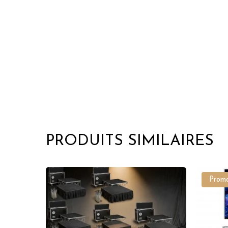
PRODUITS SIMILAIRES
Promo