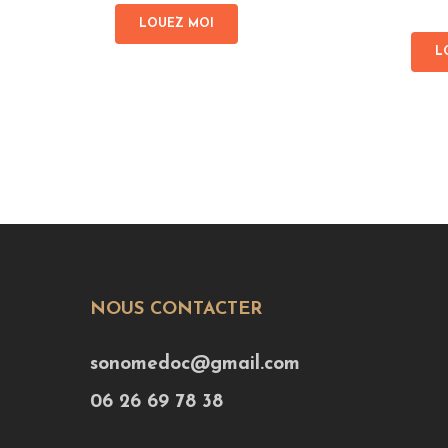
LOUEZ MOI
L
NOUS CONTACTER
sonomedoc@gmail.com
06 26 69 78 38