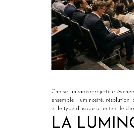
Choisir un vidéoprojecteur événe
ensemble : luminosité, résolution, 
et le type d’usage orientent le ch
LA LUMIN