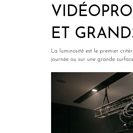
VIDÉOPRO
ET GRAND
La luminosité est le premier critèr
journée ou sur une grande surface