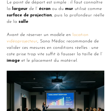
Le point de départ est simple : il faut connaître
la
largeur
de l’
écran
ou du
mur
utilisé comme
surface de projection
, puis la profondeur réelle
de la
salle
.
Avant de réserver un modèle en
location
vidéoprojecteur
, Sono Médoc recommande de
valider ces mesures en conditions réelles : une
cote prise trop vite suffit à fausser la taille de l’
image
et le placement du matériel.