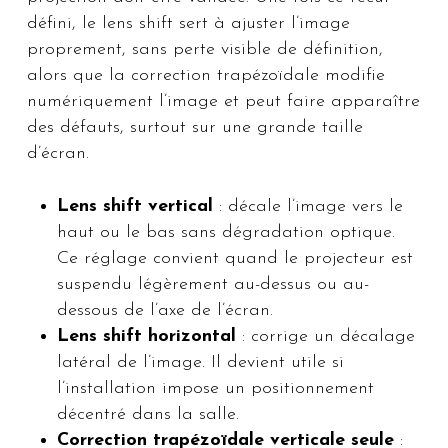
défini, le lens shift sert à ajuster l’image
proprement, sans perte visible de définition,
alors que la correction trapézoïdale modifie
numériquement l’image et peut faire apparaître
des défauts, surtout sur une grande taille
d’écran.
Lens shift vertical
: décale l’image vers le
haut ou le bas sans dégradation optique.
Ce réglage convient quand le projecteur est
suspendu légèrement au-dessus ou au-
dessous de l’axe de l’écran.
Lens shift horizontal
: corrige un décalage
latéral de l’image. Il devient utile si
l’installation impose un positionnement
décentré dans la salle.
Correction trapézoïdale verticale seule
: