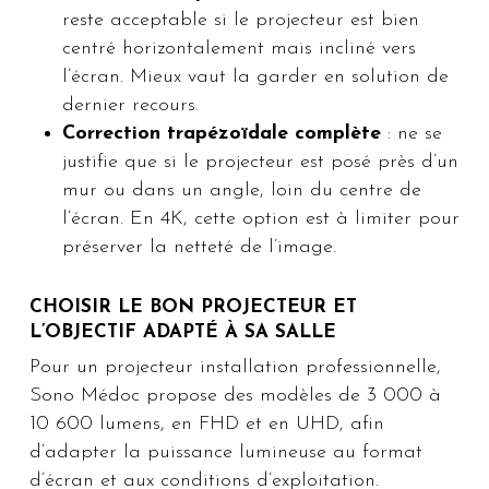
reste acceptable si le projecteur est bien
centré horizontalement mais incliné vers
l’écran. Mieux vaut la garder en solution de
dernier recours.
Correction trapézoïdale complète
: ne se
justifie que si le projecteur est posé près d’un
mur ou dans un angle, loin du centre de
l’écran. En 4K, cette option est à limiter pour
préserver la netteté de l’image.
CHOISIR LE BON PROJECTEUR ET
L’OBJECTIF ADAPTÉ À SA SALLE
Pour un projecteur installation professionnelle,
Sono Médoc propose des modèles de 3 000 à
10 600 lumens, en FHD et en UHD, afin
d’adapter la puissance lumineuse au format
d’écran et aux conditions d’exploitation.