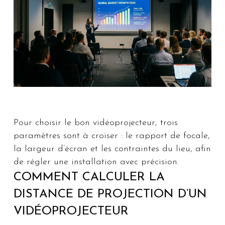
Pour choisir le bon vidéoprojecteur, trois
paramètres sont à croiser : le rapport de focale,
la largeur d’écran et les contraintes du lieu, afin
de régler une installation avec précision.
COMMENT CALCULER LA
DISTANCE DE PROJECTION D’UN
VIDÉOPROJECTEUR