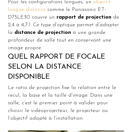
Pour les configurations longues, un
objectif
longue distance
comme le Panasonic ET-
D75LE30 couvre un
rapport de projection
de
2,4 à 4,7:1. Ce type d’optique permet d’adapter
la
distance de projection
à une grande
profondeur de salle tout en conservant une
image propre.
QUEL RAPPORT DE FOCALE
SELON LA DISTANCE
DISPONIBLE
Le ratio de projection fixe la relation entre le
recul, la base et la taille d’image. Dans une
salle, c’est le premier point à valider pour
choisir le vidéoprojecteur, le projecteur ou
l’objectif adapté à l’installation.