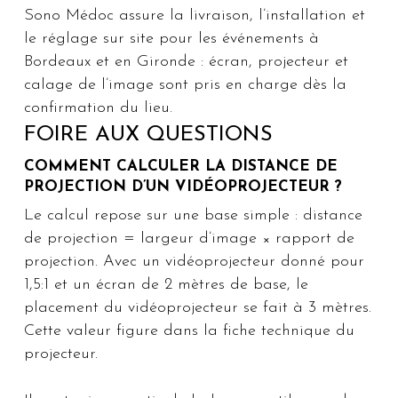
Sono Médoc assure la livraison, l’installation et
le réglage sur site pour les événements à
Bordeaux et en Gironde : écran, projecteur et
calage de l’image sont pris en charge dès la
confirmation du lieu.
FOIRE AUX QUESTIONS
COMMENT CALCULER LA DISTANCE DE
PROJECTION D’UN VIDÉOPROJECTEUR ?
Le calcul repose sur une base simple : distance
de projection = largeur d’image × rapport de
projection. Avec un vidéoprojecteur donné pour
1,5:1 et un écran de 2 mètres de base, le
placement du vidéoprojecteur se fait à 3 mètres.
Cette valeur figure dans la fiche technique du
projecteur.