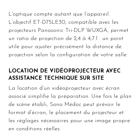
L’optique compte autant que l’appareil.
L’objectif ET-D75LE30, compatible avec les
projecteurs Panasonic Tri-DLP WUXGA, permet
un ratio de projection de 2,4 à 4,7:1 : un point
utile pour ajuster précisément la distance de
projection selon la configuration de votre salle.
LOCATION DE VIDÉOPROJECTEUR AVEC
ASSISTANCE TECHNIQUE SUR SITE
La location d’un vidéoprojecteur avec écran
associé simplifie la préparation. Une fois le plan
de scène établi, Sono Médoc peut prévoir le
format d’écran, le placement du projecteur et
les réglages nécessaires pour une image propre
en conditions réelles.