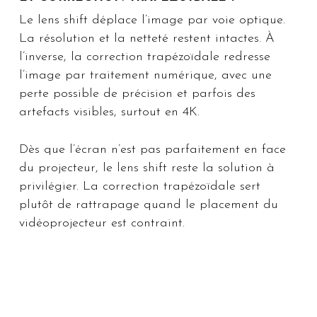
Le lens shift déplace l’image par voie optique.
La résolution et la netteté restent intactes. À
l’inverse, la correction trapézoïdale redresse
l’image par traitement numérique, avec une
perte possible de précision et parfois des
artefacts visibles, surtout en 4K.
Dès que l’écran n’est pas parfaitement en face
du projecteur, le lens shift reste la solution à
privilégier. La correction trapézoïdale sert
plutôt de rattrapage quand le placement du
vidéoprojecteur est contraint.