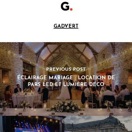
GADVERT
PREVIOUS POST
ÉCLAIRAGE MARIAGE : LOCATION DE
PARS LED ET LUMIÈRE DÉCO