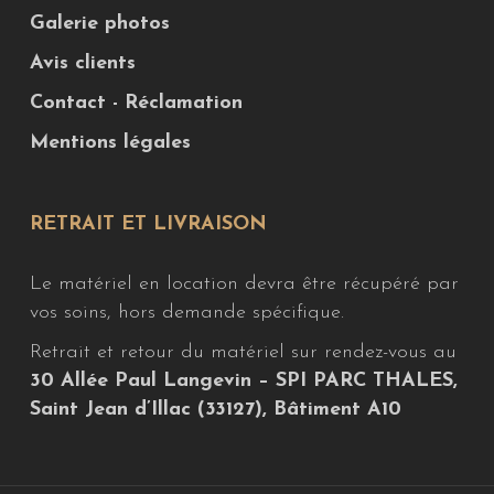
Galerie photos
Avis clients
Contact - Réclamation
Mentions légales
RETRAIT ET LIVRAISON
Le matériel en location devra être récupéré par
vos soins, hors demande spécifique.
Retrait et retour du matériel sur rendez-vous au
30 Allée Paul Langevin – SPI PARC THALES,
Saint Jean d’Illac (33127), Bâtiment A10