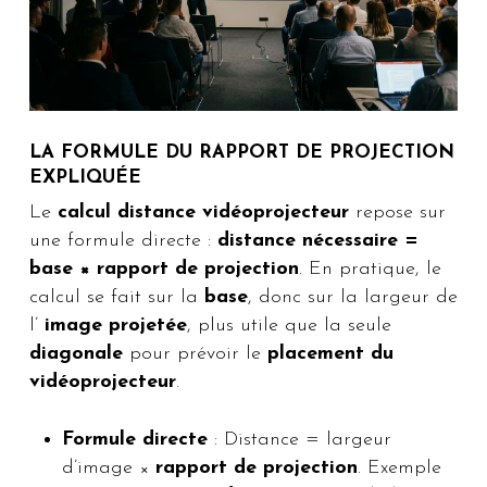
LA FORMULE DU RAPPORT DE PROJECTION
EXPLIQUÉE
Le
calcul distance vidéoprojecteur
repose sur
une formule directe :
distance nécessaire =
base × rapport de projection
. En pratique, le
calcul se fait sur la
base
, donc sur la largeur de
l’
image projetée
, plus utile que la seule
diagonale
pour prévoir le
placement du
vidéoprojecteur
.
Formule directe
: Distance = largeur
d’image ×
rapport de projection
. Exemple