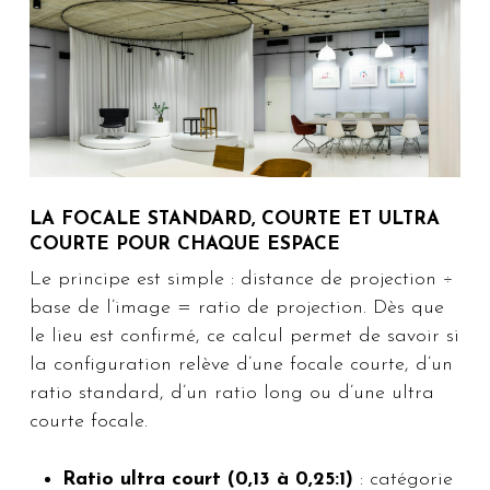
LA FOCALE STANDARD, COURTE ET ULTRA
COURTE POUR CHAQUE ESPACE
Le principe est simple : distance de projection ÷
base de l’image = ratio de projection. Dès que
le lieu est confirmé, ce calcul permet de savoir si
la configuration relève d’une focale courte, d’un
ratio standard, d’un ratio long ou d’une ultra
courte focale.
Ratio ultra court (0,13 à 0,25:1)
: catégorie