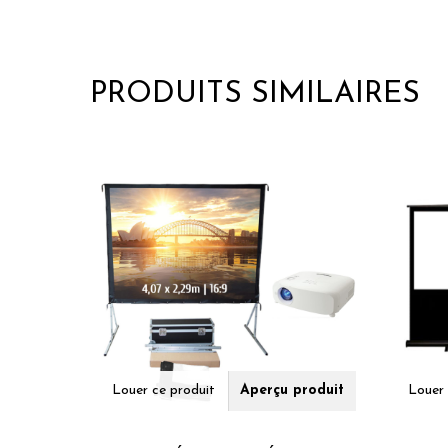
PRODUITS SIMILAIRES
Louer ce produit
Aperçu produit
Louer 