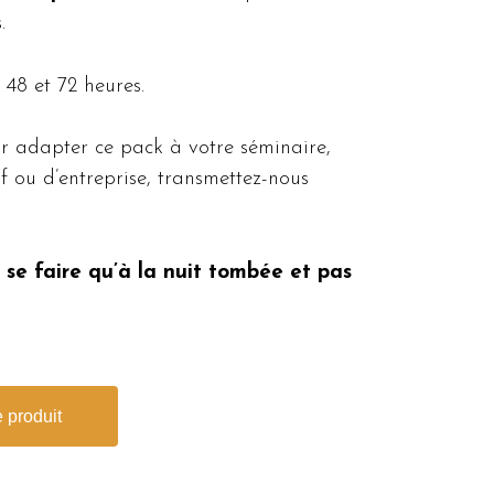
.
48 et 72 heures.
r adapter ce pack à votre séminaire,
f ou d’entreprise, transmettez-nous
 se faire qu’à la nuit tombée et pas
 produit