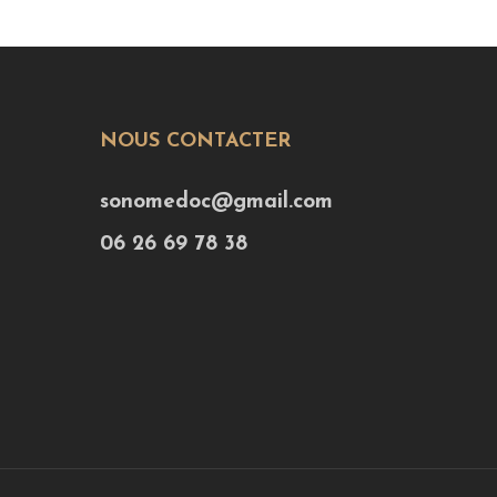
NOUS CONTACTER
sonomedoc@gmail.com
06 26 69 78 38