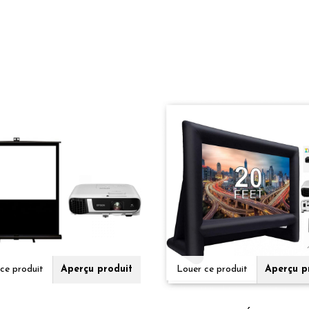
ce produit
Aperçu produit
Louer ce produit
Aperçu p