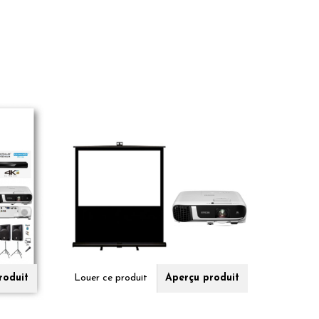
roduit
Louer ce produit
Aperçu produit