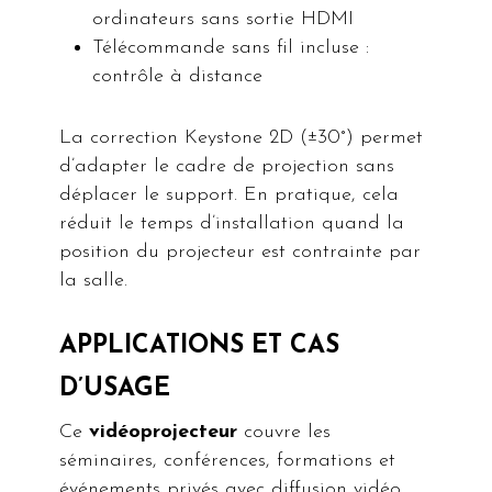
ordinateurs sans sortie HDMI
Télécommande sans fil incluse :
contrôle à distance
La correction Keystone 2D (±30°) permet
d’adapter le cadre de projection sans
déplacer le support. En pratique, cela
réduit le temps d’installation quand la
position du projecteur est contrainte par
la salle.
APPLICATIONS ET CAS
D’USAGE
Ce
vidéoprojecteur
couvre les
séminaires, conférences, formations et
événements privés avec diffusion vidéo.