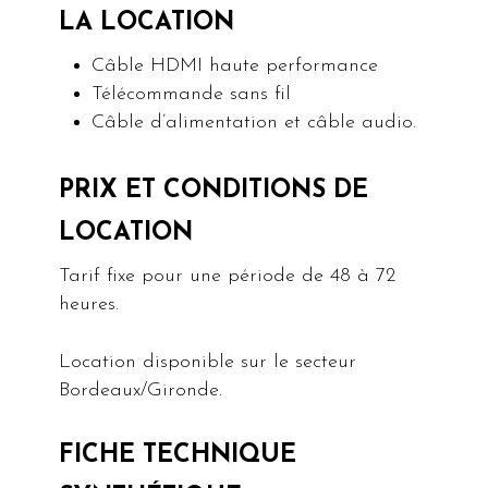
LA LOCATION
Câble HDMI haute performance
Télécommande sans fil
Câble d’alimentation et câble audio.
PRIX ET CONDITIONS DE
LOCATION
Tarif fixe pour une période de 48 à 72
heures.
Location disponible sur le secteur
Bordeaux/Gironde.
FICHE TECHNIQUE