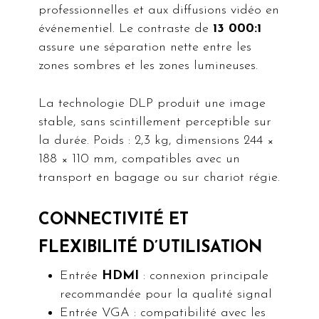
professionnelles et aux diffusions vidéo en
événementiel. Le contraste de
13 000:1
assure une séparation nette entre les
zones sombres et les zones lumineuses.
La technologie DLP produit une image
stable, sans scintillement perceptible sur
la durée. Poids : 2,3 kg, dimensions 244 ×
188 × 110 mm, compatibles avec un
transport en bagage ou sur chariot régie.
CONNECTIVITÉ ET
FLEXIBILITÉ D’UTILISATION
Entrée
HDMI
: connexion principale
recommandée pour la qualité signal
Entrée VGA : compatibilité avec les