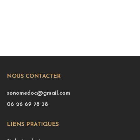
NOUS CONTACTER
sonomedoc@gmail.com
06 26 69 78 38
LIENS PRATIQUES