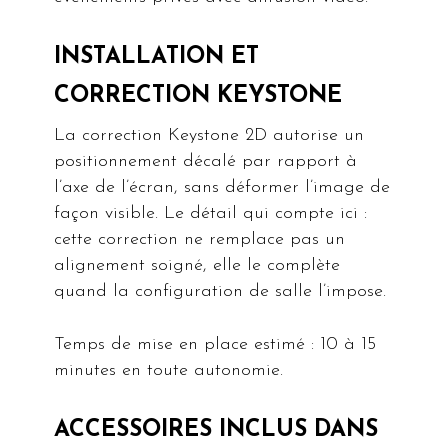
INSTALLATION ET
CORRECTION KEYSTONE
La correction Keystone 2D autorise un
positionnement décalé par rapport à
l’axe de l’écran, sans déformer l’image de
façon visible. Le détail qui compte ici :
cette correction ne remplace pas un
alignement soigné, elle le complète
quand la configuration de salle l’impose.
Temps de mise en place estimé : 10 à 15
minutes en toute autonomie.
ACCESSOIRES INCLUS DANS