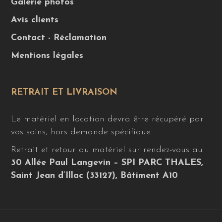
Galerie photos
Avis clients
Contact - Réclamation
Mentions légales
RETRAIT ET LIVRAISON
Le matériel en location devra être récupéré par
vos soins, hors demande spécifique.
Retrait et retour du matériel sur rendez-vous au
30 Allée Paul Langevin – SPI PARC THALES,
Saint Jean d’Illac (33127), Bâtiment A10