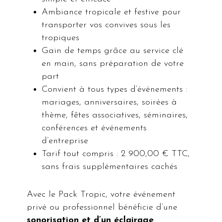
Ambiance tropicale et festive pour
transporter vos convives sous les
tropiques
Gain de temps grâce au service clé
en main, sans préparation de votre
part
Convient à tous types d’événements :
mariages, anniversaires, soirées à
thème, fêtes associatives, séminaires,
conférences et événements
d’entreprise
Tarif tout compris : 2 900,00 € TTC,
sans frais supplémentaires cachés
Avec le Pack Tropic, votre événement
privé ou professionnel bénéficie d’une
sonorisation et d’un éclairage