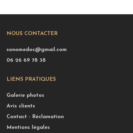
NOUS CONTACTER
sonomedoc@gmail.com
06 26 69 78 38
LIENS PRATIQUES
Galerie photos
Avis clients
Contact - Réclamation
Mentions légales