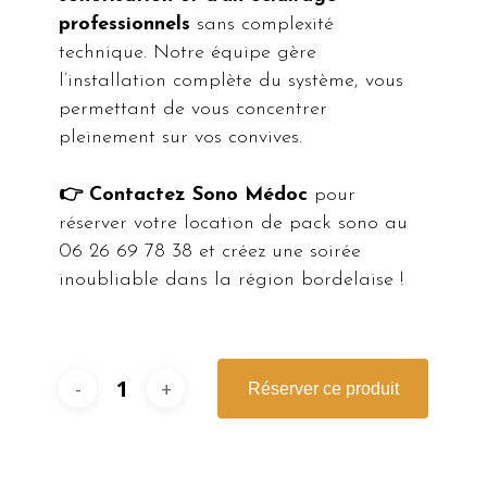
professionnels
sans complexité
technique. Notre équipe gère
l’installation complète du système, vous
permettant de vous concentrer
pleinement sur vos convives.
👉 Contactez Sono Médoc
pour
réserver votre location de pack sono au
06 26 69 78 38 et créez une soirée
inoubliable dans la région bordelaise !
Réserver ce produit