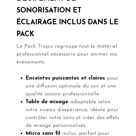
SONORISATION ET
ÉCLAIRAGE INCLUS DANS LE
PACK
Le Pack Tropic regroupe tout le matériel
professionnel nécessaire pour animer vos
événements :
Enceintes puissantes et claires
pour
une diffusion optimale du son et une
qualité sonore professionnelle
Table de mixage
adaptable selon
votre niveau d’expérience, idéale pour
contrôler votre sono et créer des effets
de mixage personnalisés
Micro sans fil
inclus, parfait pour