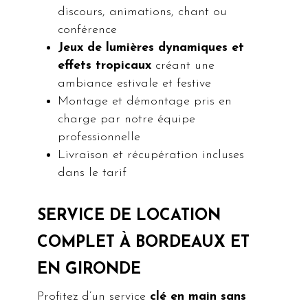
discours, animations, chant ou
conférence
Jeux de lumières dynamiques et
effets tropicaux
créant une
ambiance estivale et festive
Montage et démontage pris en
charge par notre équipe
professionnelle
Livraison et récupération incluses
dans le tarif
SERVICE DE LOCATION
COMPLET À BORDEAUX ET
EN GIRONDE
Profitez d’un service
clé en main sans