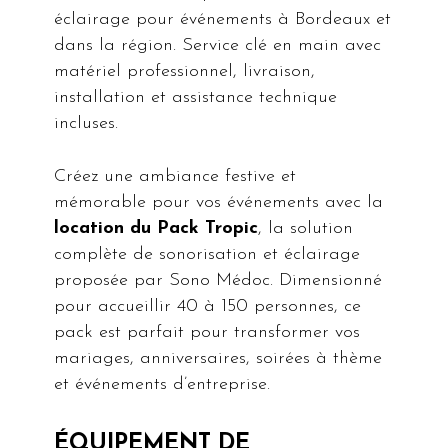
éclairage pour événements à Bordeaux et
dans la région. Service clé en main avec
matériel professionnel, livraison,
installation et assistance technique
incluses.
Créez une ambiance festive et
mémorable pour vos événements avec la
location du Pack Tropic
, la solution
complète de sonorisation et éclairage
proposée par Sono Médoc. Dimensionné
pour accueillir 40 à 150 personnes, ce
pack est parfait pour transformer vos
mariages, anniversaires, soirées à thème
et événements d’entreprise.
ÉQUIPEMENT DE