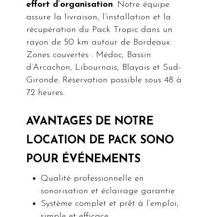
effort d’organisation
. Notre équipe
assure la livraison, l’installation et la
récupération du Pack Tropic dans un
rayon de 50 km autour de Bordeaux.
Zones couvertes : Médoc, Bassin
d’Arcachon, Libournais, Blayais et Sud-
Gironde. Réservation possible sous 48 à
72 heures.
AVANTAGES DE NOTRE
LOCATION DE PACK SONO
POUR ÉVÉNEMENTS
Qualité professionnelle en
sonorisation et éclairage garantie
Système complet et prêt à l’emploi,
simple et efficace