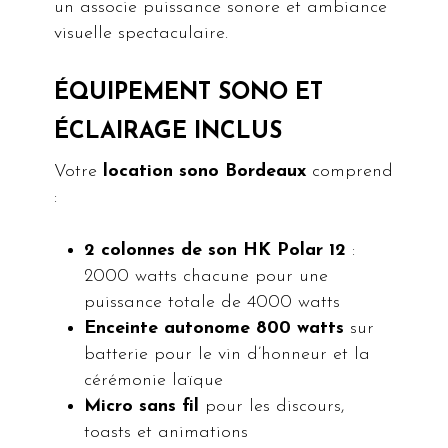
un associe puissance sonore et ambiance
visuelle spectaculaire.
ÉQUIPEMENT SONO ET
ÉCLAIRAGE INCLUS
Votre
location sono Bordeaux
comprend
:
2 colonnes de son HK Polar 12
:
2000 watts chacune pour une
puissance totale de 4000 watts
Enceinte autonome 800 watts
sur
batterie pour le vin d’honneur et la
cérémonie laïque
Micro sans fil
pour les discours,
toasts et animations