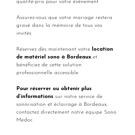
qualité-prix pour votre événement.
Assurez-vous que votre mariage restera
gravé dans la mémoire de tous vos
invités.
Réservez dès maintenant votre
location
de matériel sono à Bordeaux
et
bénéficiez de cette solution
professionnelle accessible.
Pour réserver ou obtenir plus
d’informations
sur notre service de
sonorisation et éclairage à Bordeaux,
contactez directement notre équipe Sono
Médoc.