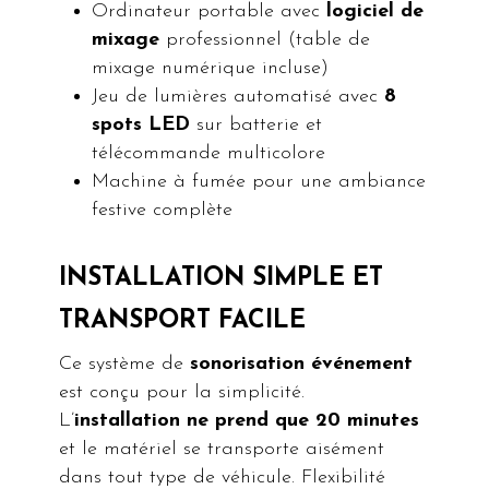
Ordinateur portable avec
logiciel de
mixage
professionnel (table de
mixage numérique incluse)
Jeu de lumières automatisé avec
8
spots LED
sur batterie et
télécommande multicolore
Machine à fumée pour une ambiance
festive complète
INSTALLATION SIMPLE ET
TRANSPORT FACILE
Ce système de
sonorisation événement
est conçu pour la simplicité.
L’
installation ne prend que 20 minutes
et le matériel se transporte aisément
dans tout type de véhicule. Flexibilité