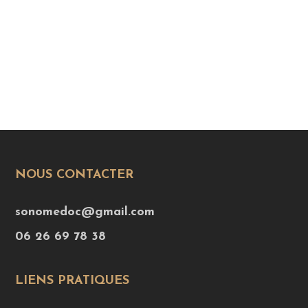
NOUS CONTACTER
sonomedoc@gmail.com
06 26 69 78 38
LIENS PRATIQUES