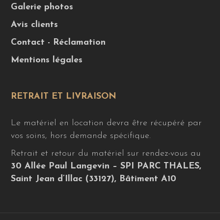
Galerie photos
Avis clients
Contact - Réclamation
Mentions légales
RETRAIT ET LIVRAISON
Le matériel en location devra être récupéré par
vos soins, hors demande spécifique.
Retrait et retour du matériel sur rendez-vous au
30 Allée Paul Langevin – SPI PARC THALES,
Saint Jean d’Illac (33127), Bâtiment A10