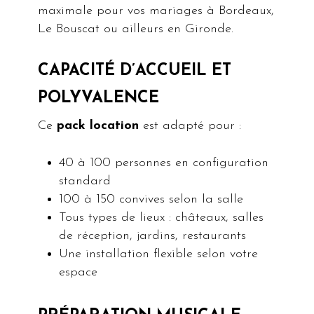
maximale pour vos mariages à Bordeaux,
Le Bouscat ou ailleurs en Gironde.
CAPACITÉ D’ACCUEIL ET
POLYVALENCE
Ce
pack location
est adapté pour :
40 à 100 personnes en configuration
standard
100 à 150 convives selon la salle
Tous types de lieux : châteaux, salles
de réception, jardins, restaurants
Une installation flexible selon votre
espace