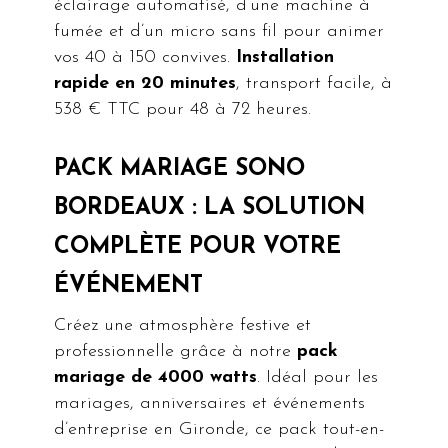
éclairage automatisé, d’une machine à
fumée et d’un micro sans fil pour animer
vos 40 à 150 convives.
Installation
rapide en 20 minutes
, transport facile, à
538 € TTC pour 48 à 72 heures.
PACK MARIAGE SONO
BORDEAUX : LA SOLUTION
COMPLÈTE POUR VOTRE
ÉVÉNEMENT
Créez une atmosphère festive et
professionnelle grâce à notre
pack
mariage de 4000 watts
. Idéal pour les
mariages, anniversaires et événements
d’entreprise en Gironde, ce pack tout-en-