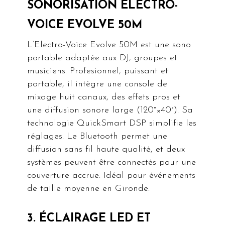
SONORISATION ELECTRO-
VOICE EVOLVE 50M
L’Electro-Voice Evolve 50M est une sono
portable adaptée aux DJ, groupes et
musiciens. Profesionnel, puissant et
portable, il intègre une console de
mixage huit canaux, des effets pros et
une diffusion sonore large (120°×40°). Sa
technologie QuickSmart DSP simplifie les
réglages. Le Bluetooth permet une
diffusion sans fil haute qualité, et deux
systèmes peuvent être connectés pour une
couverture accrue. Idéal pour événements
de taille moyenne en Gironde.
3. ÉCLAIRAGE LED ET