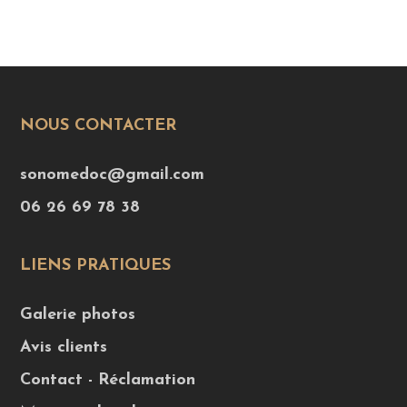
NOUS CONTACTER
sonomedoc@gmail.com
06 26 69 78 38
LIENS PRATIQUES
Galerie photos
Avis clients
Contact - Réclamation