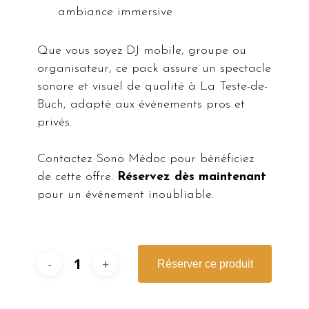
ambiance immersive
Que vous soyez DJ mobile, groupe ou
organisateur, ce pack assure un spectacle
sonore et visuel de qualité à La Teste-de-
Buch, adapté aux événements pros et
privés.
Contactez Sono Médoc pour bénéficiez
de cette offre.
Réservez dès maintenant
pour un événement inoubliable.
Réserver ce produit