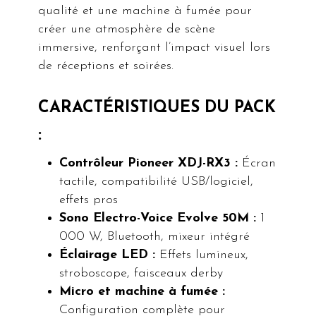
qualité et une machine à fumée pour
créer une atmosphère de scène
immersive, renforçant l’impact visuel lors
de réceptions et soirées.
CARACTÉRISTIQUES DU PACK
:
Contrôleur Pioneer XDJ-RX3 :
Écran
tactile, compatibilité USB/logiciel,
effets pros
Sono Electro-Voice Evolve 50M :
1
000 W, Bluetooth, mixeur intégré
Éclairage LED :
Effets lumineux,
stroboscope, faisceaux derby
Micro et machine à fumée :
Configuration complète pour