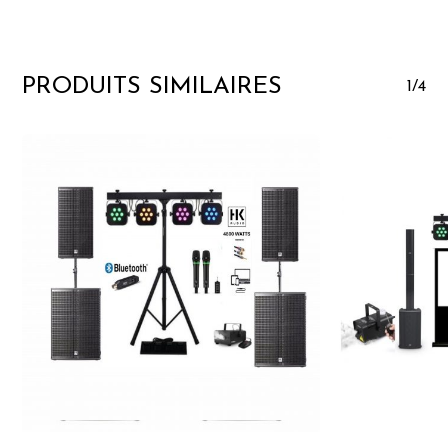
PRODUITS SIMILAIRES
1/4