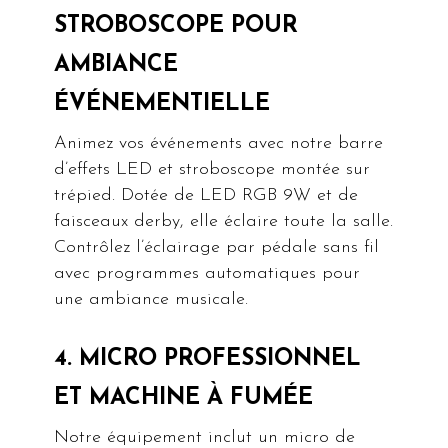
STROBOSCOPE POUR
AMBIANCE
ÉVÉNEMENTIELLE
Animez vos événements avec notre barre
d’effets LED et stroboscope montée sur
trépied. Dotée de LED RGB 9W et de
faisceaux derby, elle éclaire toute la salle.
Contrôlez l’éclairage par pédale sans fil
avec programmes automatiques pour
une ambiance musicale.
4. MICRO PROFESSIONNEL
ET MACHINE À FUMÉE
Notre équipement inclut un micro de