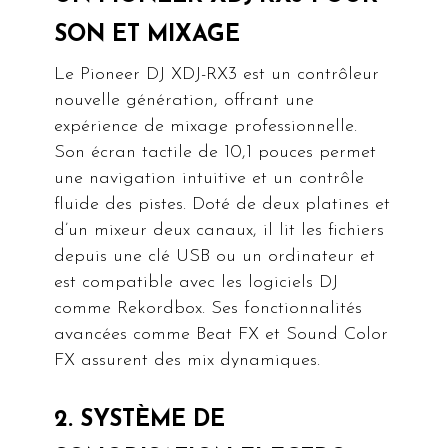
SON ET MIXAGE
Le Pioneer DJ XDJ-RX3 est un contrôleur
nouvelle génération, offrant une
expérience de mixage professionnelle.
Son écran tactile de 10,1 pouces permet
une navigation intuitive et un contrôle
fluide des pistes. Doté de deux platines et
d’un mixeur deux canaux, il lit les fichiers
depuis une clé USB ou un ordinateur et
est compatible avec les logiciels DJ
comme Rekordbox. Ses fonctionnalités
avancées comme Beat FX et Sound Color
FX assurent des mix dynamiques.
2. SYSTÈME DE