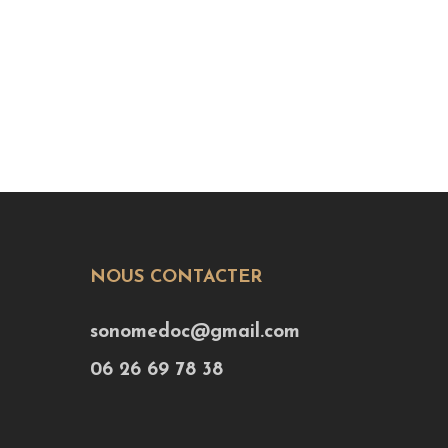
NOUS CONTACTER
sonomedoc@gmail.com
06 26 69 78 38