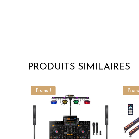
PRODUITS SIMILAIRES
Promo !
Promo