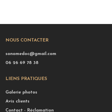
NOUS CONTACTER
sonomedoc@gmail.com
06 26 69 78 38
LIENS PRATIQUES
Galerie photos
Avis clients
Contact - Réclamation