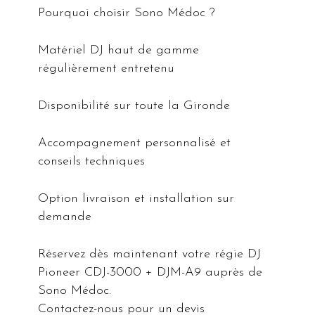
Pourquoi choisir Sono Médoc ?
Matériel DJ haut de gamme
régulièrement entretenu
Disponibilité sur toute la Gironde
Accompagnement personnalisé et
conseils techniques
Option livraison et installation sur
demande
Réservez dès maintenant votre régie DJ
Pioneer CDJ-3000 + DJM-A9 auprès de
Sono Médoc.
Contactez-nous pour un devis