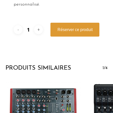
personnalisé.
Réserver ce produit
PRODUITS SIMILAIRES
1/4