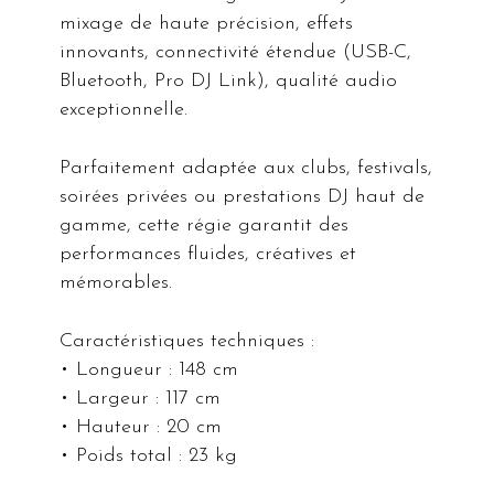
mixage de haute précision, effets
innovants, connectivité étendue (USB-C,
Bluetooth, Pro DJ Link), qualité audio
exceptionnelle.
Parfaitement adaptée aux clubs, festivals,
soirées privées ou prestations DJ haut de
gamme, cette régie garantit des
performances fluides, créatives et
mémorables.
Caractéristiques techniques :
• Longueur : 148 cm
• Largeur : 117 cm
• Hauteur : 20 cm
• Poids total : 23 kg