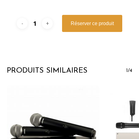
Réserver ce produit
PRODUITS SIMILAIRES
1/4