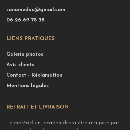
sonomedoc@gmail.com
06 26 69 78 38
LIENS PRATIQUES
Galerie photos
Avis clients
Contact - Réclamation
Mentions légales
RETRAIT ET LIVRAISON
Le matériel en location devra être récupéré par