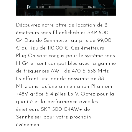
00:00
04:16
Découvrez notre offre de location de 2
émetteurs sans fil enfichables SKP 500
G4 Duo de Sennheiser au prix de 99,00
€ au lieu de 110,00 €. Ces émetteurs
Plug-On sont conçus pour le système sans
fil G4 et sont compatibles avec la gamme
de fréquences AW+ de 470 à 558 MHz.
Ils offrent une bande passante de 88
MHz ainsi qu’une alimentation Phantom
+48V grâce à 4 piles 1,5 V. Optez pour la
qualité et la performance avec les
émetteurs SKP 500 G4AW+ de
Sennheiser pour votre prochain
événement.