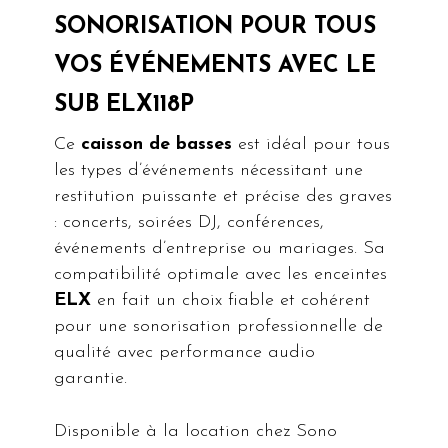
SONORISATION POUR TOUS
VOS ÉVÉNEMENTS AVEC LE
SUB ELX118P
Ce
caisson de basses
est idéal pour tous
les types d’événements nécessitant une
restitution puissante et précise des graves
: concerts, soirées DJ, conférences,
événements d’entreprise ou mariages. Sa
compatibilité optimale avec les enceintes
ELX
en fait un choix fiable et cohérent
pour une sonorisation professionnelle de
qualité avec performance audio
garantie.
Disponible à la location chez Sono