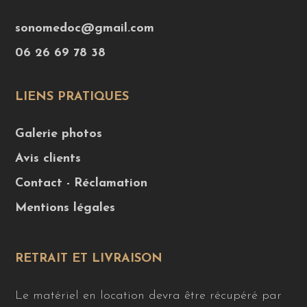
sonomedoc@gmail.com
06 26 69 78 38
LIENS PRATIQUES
Galerie photos
Avis clients
Contact - Réclamation
Mentions légales
RETRAIT ET LIVRAISON
Le matériel en location devra être récupéré par