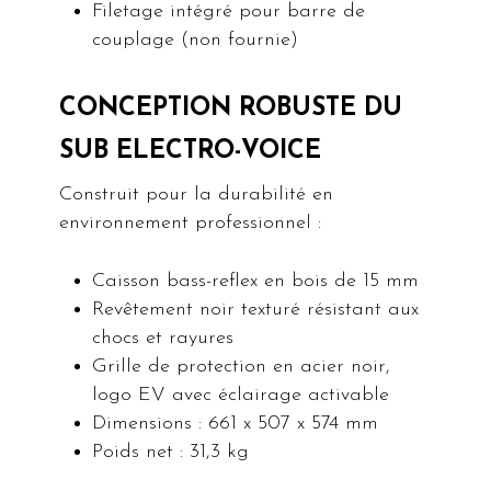
Filetage intégré pour barre de
couplage (non fournie)
CONCEPTION ROBUSTE DU
SUB ELECTRO-VOICE
Construit pour la durabilité en
environnement professionnel :
Caisson bass-reflex en bois de 15 mm
Revêtement noir texturé résistant aux
chocs et rayures
Grille de protection en acier noir,
logo EV avec éclairage activable
Dimensions : 661 x 507 x 574 mm
Poids net : 31,3 kg