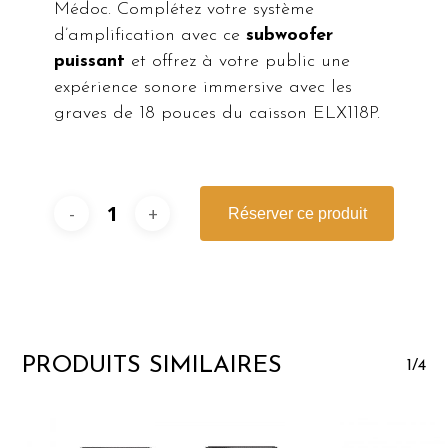
Médoc. Complétez votre système
d’amplification avec ce
subwoofer
puissant
et offrez à votre public une
expérience sonore immersive avec les
graves de 18 pouces du caisson ELX118P.
Réserver ce produit
PRODUITS SIMILAIRES
1/4