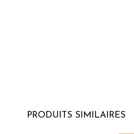
PRODUITS SIMILAIRES