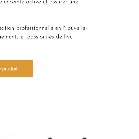
 enceinte active et assurer une
ation professionnelle en Nouvelle-
ements et passionnés de live.
 produit