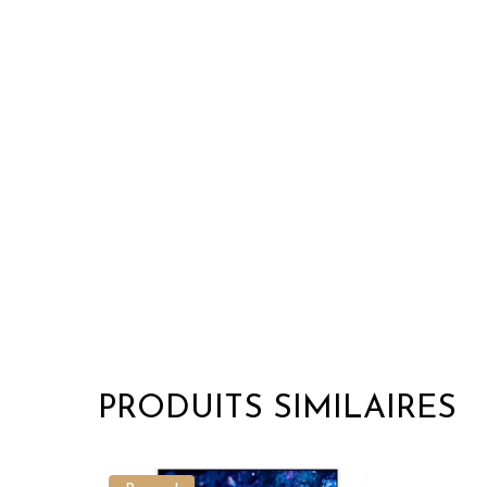
PRODUITS SIMILAIRES