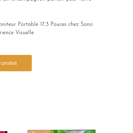
niteur Portable 17,3 Pouces chez Sono
ence Visuelle.
 produit