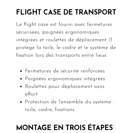
FLIGHT CASE DE TRANSPORT
Le flight case est fourni avec fermetures
sécurisées, poignées ergonomiques
intégrées et roulettes de déplacement. Il
protège la toile, le cadre et le système de
fixation lors des transports entre lieux.
Fermetures de sécurité renforcées
Poignées ergonomiques intégrées
Roulettes pour déplacement sans
effort
Protection de l’ensemble du système :
toile, cadre, fixations
MONTAGE EN TROIS ÉTAPES