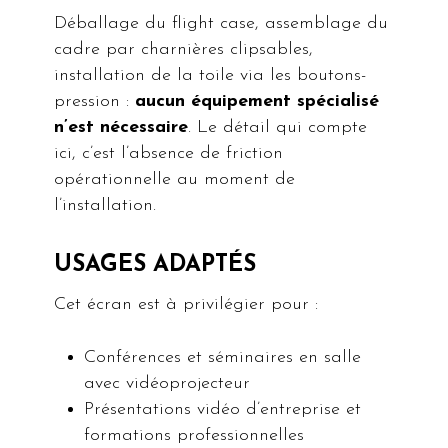
Déballage du flight case, assemblage du
cadre par charnières clipsables,
installation de la toile via les boutons-
pression :
aucun équipement spécialisé
n’est nécessaire
. Le détail qui compte
ici, c’est l’absence de friction
opérationnelle au moment de
l’installation.
USAGES ADAPTÉS
Cet écran est à privilégier pour :
Conférences et séminaires en salle
avec vidéoprojecteur
Présentations vidéo d’entreprise et
formations professionnelles