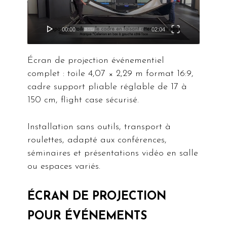
00:00
02:04
Écran de projection événementiel
complet : toile 4,07 × 2,29 m format 16:9,
cadre support pliable réglable de 17 à
150 cm, flight case sécurisé.
Installation sans outils, transport à
roulettes, adapté aux conférences,
séminaires et présentations vidéo en salle
ou espaces variés.
ÉCRAN DE PROJECTION
POUR ÉVÉNEMENTS