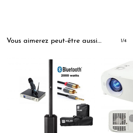
Vous aimerez peut-être aussi…
1/4