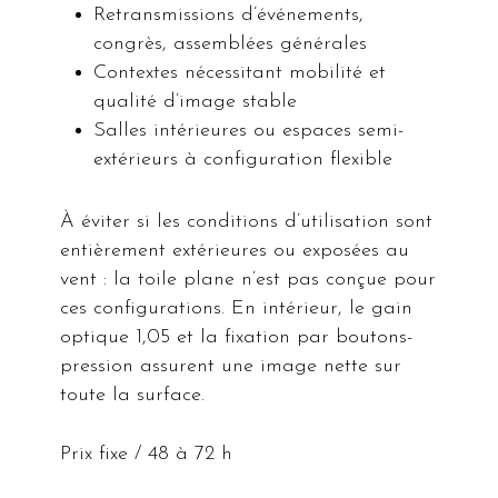
Retransmissions d’événements,
congrès, assemblées générales
Contextes nécessitant mobilité et
qualité d’image stable
Salles intérieures ou espaces semi-
extérieurs à configuration flexible
À éviter si les conditions d’utilisation sont
entièrement extérieures ou exposées au
vent : la toile plane n’est pas conçue pour
ces configurations. En intérieur, le gain
optique 1,05 et la fixation par boutons-
pression assurent une image nette sur
toute la surface.
Prix fixe / 48 à 72 h