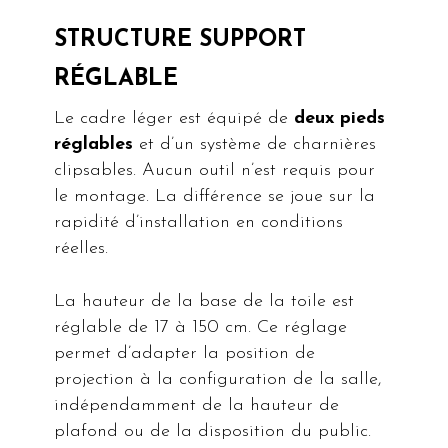
STRUCTURE SUPPORT
RÉGLABLE
Le cadre léger est équipé de
deux pieds
réglables
et d’un système de charnières
clipsables. Aucun outil n’est requis pour
le montage. La différence se joue sur la
rapidité d’installation en conditions
réelles.
La hauteur de la base de la toile est
réglable de 17 à 150 cm. Ce réglage
permet d’adapter la position de
projection à la configuration de la salle,
indépendamment de la hauteur de
plafond ou de la disposition du public.