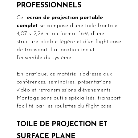
PROFESSIONNELS
Cet
écran de projection portable
complet
se compose d’une toile frontale
4,07 × 2,29 m au format 16:9, d’une
structure pliable légère et d’un flight case
de transport. La location inclut
l’ensemble du système.
En pratique, ce matériel s’adresse aux
conférences, séminaires, présentations
vidéo et retransmissions d’événements.
Montage sans outils spécialisés, transport
facilité par les roulettes du flight case.
TOILE DE PROJECTION ET
SURFACE PLANE