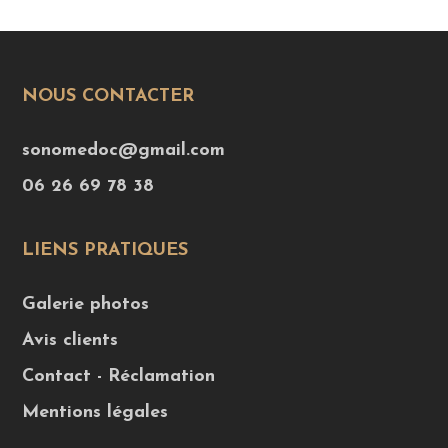
NOUS CONTACTER
sonomedoc@gmail.com
06 26 69 78 38
LIENS PRATIQUES
Galerie photos
Avis clients
Contact - Réclamation
Mentions légales