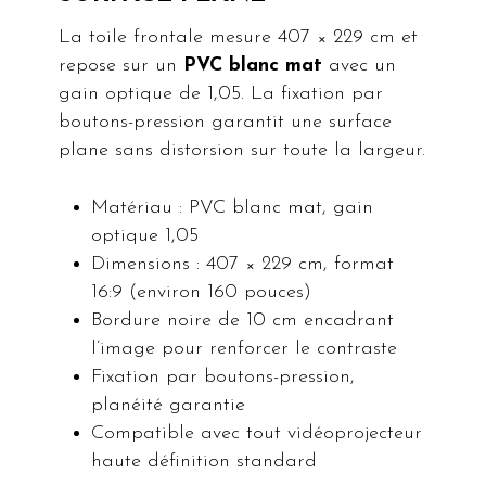
La toile frontale mesure 407 × 229 cm et
repose sur un
PVC blanc mat
avec un
gain optique de 1,05. La fixation par
boutons-pression garantit une surface
plane sans distorsion sur toute la largeur.
Matériau : PVC blanc mat, gain
optique 1,05
Dimensions : 407 × 229 cm, format
16:9 (environ 160 pouces)
Bordure noire de 10 cm encadrant
l’image pour renforcer le contraste
Fixation par boutons-pression,
planéité garantie
Compatible avec tout vidéoprojecteur
haute définition standard