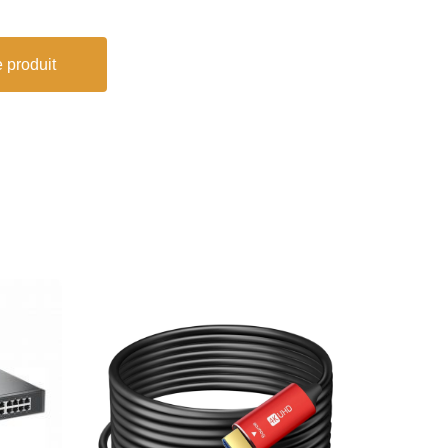
 produit