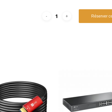
Réserver ce