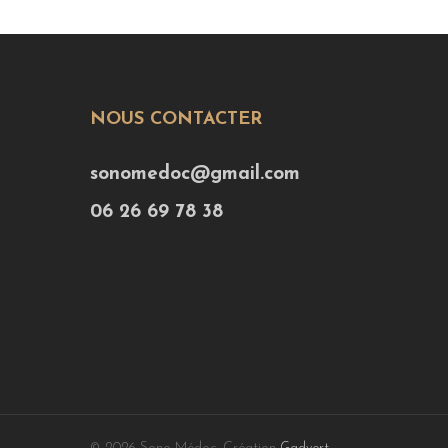
NOUS CONTACTER
sonomedoc@gmail.com
06 26 69 78 38