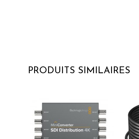
PRODUITS SIMILAIRES