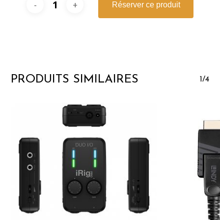
Réserver ce produit
PRODUITS SIMILAIRES
1/4