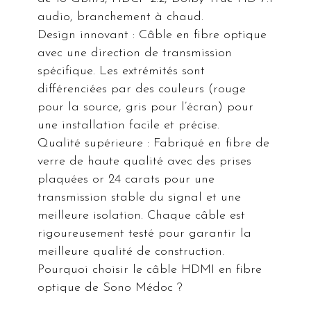
audio, branchement à chaud.
Design innovant : Câble en fibre optique
avec une direction de transmission
spécifique. Les extrémités sont
différenciées par des couleurs (rouge
pour la source, gris pour l’écran) pour
une installation facile et précise.
Qualité supérieure : Fabriqué en fibre de
verre de haute qualité avec des prises
plaquées or 24 carats pour une
transmission stable du signal et une
meilleure isolation. Chaque câble est
rigoureusement testé pour garantir la
meilleure qualité de construction.
Pourquoi choisir le câble HDMI en fibre
optique de Sono Médoc ?