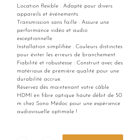
Location flexible : Adapté pour divers
appareils et événements.
Transmission sans faille : Assure une
performance vidéo et audio
exceptionnelle.
Installation simplifiée : Couleurs distinctes
pour éviter les erreurs de branchement.
Fiabilité et robustesse : Construit avec des
matériaux de première qualité pour une
durabilité accrue.
Réservez dès maintenant votre câble
HDMI en fibre optique haute débit de 50
m chez Sono Médoc pour une expérience
audiovisuelle optimale !