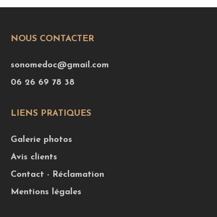
NOUS CONTACTER
sonomedoc@gmail.com
06 26 69 78 38
LIENS PRATIQUES
Galerie photos
Avis clients
Contact - Réclamation
Mentions légales