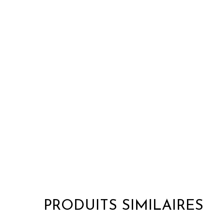
PRODUITS SIMILAIRES