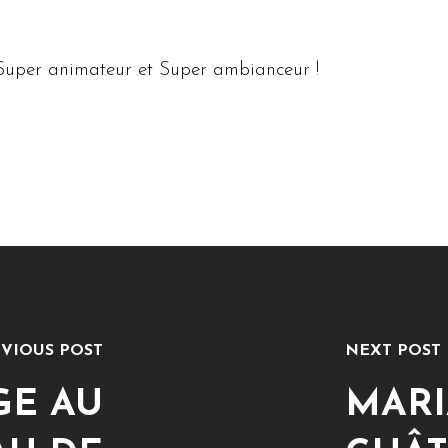
Super animateur et Super ambianceur !
VIOUS POST
NEXT POST
GE AU
MARI