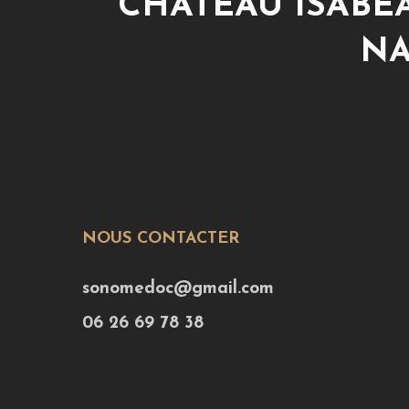
CHÂTEAU ISABE
NA
NOUS CONTACTER
sonomedoc@gmail.com
06 26 69 78 38