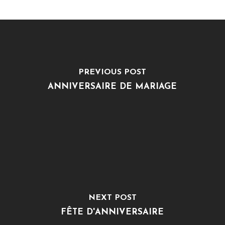
PREVIOUS POST
ANNIVERSAIRE DE MARIAGE
NEXT POST
FÊTE D'ANNIVERSAIRE