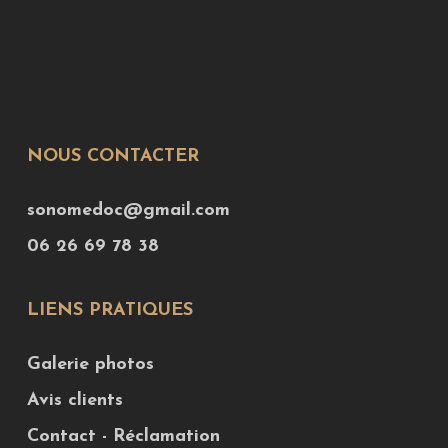
NOUS CONTACTER
sonomedoc@gmail.com
06 26 69 78 38
LIENS PRATIQUES
Galerie photos
Avis clients
Contact - Réclamation