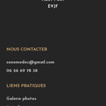
EVJF
NOUS CONTACTER
sonomedoc@gmail.com
06 26 69 78 38
LIENS PRATIQUES
Galerie photos