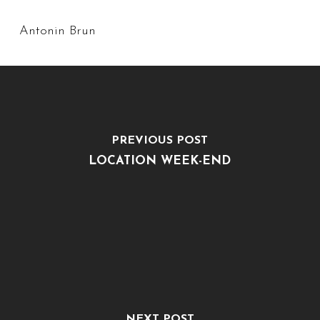
Antonin Brun
PREVIOUS POST
LOCATION WEEK-END
NEXT POST