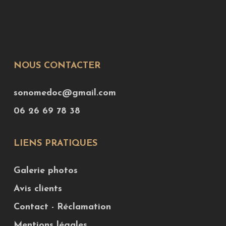
NOUS CONTACTER
sonomedoc@gmail.com
06 26 69 78 38
LIENS PRATIQUES
Galerie photos
Avis clients
Contact - Réclamation
Mentions légales