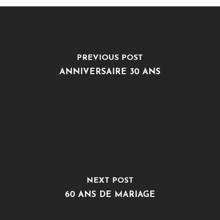
PREVIOUS POST
ANNIVERSAIRE 30 ANS
NEXT POST
60 ANS DE MARIAGE