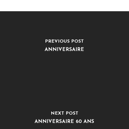
PREVIOUS POST
ANNIVERSAIRE
NEXT POST
ANNIVERSAIRE 60 ANS