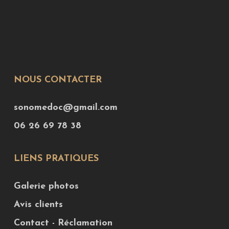
NOUS CONTACTER
sonomedoc@gmail.com
06 26 69 78 38
LIENS PRATIQUES
Galerie photos
Avis clients
Contact - Réclamation