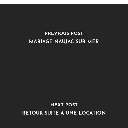
PREVIOUS POST
MARIAGE NAUJAC SUR MER
NEXT POST
RETOUR SUITE À UNE LOCATION