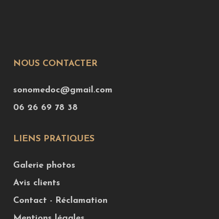
NOUS CONTACTER
sonomedoc@gmail.com
06 26 69 78 38
LIENS PRATIQUES
Galerie photos
Avis clients
Contact - Réclamation
Mentions légales