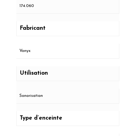
174.060
Fabricant
Vonyx
Utilisation
Sonorisation
Type d’enceinte