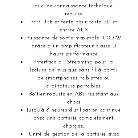
aucune connaissance technique
requise
Port USB et fente pour carte SD et
entrée AUX
Puissance de sortie maximale 1000 W
grâce à un amplificateur classe D
haute performance
Interface BT Streaming pour la
lecture de musique sans fil à partir
de smartphones, tablettes ou
ordinateurs portables.
Boîtier robuste en ABS résistant aux
chocs
Jusqu’à 8 heures d’utilisation continue
avec une batterie complètement
chargée.
Unité de gestion de la batterie avec