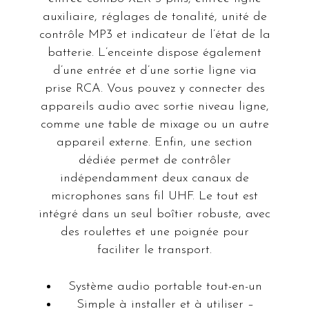
auxiliaire, réglages de tonalité, unité de
contrôle MP3 et indicateur de l’état de la
batterie. L’enceinte dispose également
d’une entrée et d’une sortie ligne via
prise RCA. Vous pouvez y connecter des
appareils audio avec sortie niveau ligne,
comme une table de mixage ou un autre
appareil externe. Enfin, une section
dédiée permet de contrôler
indépendamment deux canaux de
microphones sans fil UHF. Le tout est
intégré dans un seul boîtier robuste, avec
des roulettes et une poignée pour
faciliter le transport.
Système audio portable tout-en-un
Simple à installer et à utiliser –