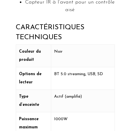
Capteur IR à l’avant pour un contrôle
aisé
CARACTÉRISTIQUES
TECHNIQUES
Couleur du
Noir
produit
Options de
BT 5.0 streaming, USB, SD
lecteur
Type
Actif (amplifié)
d’enceinte
Puissance
1000W
maximum