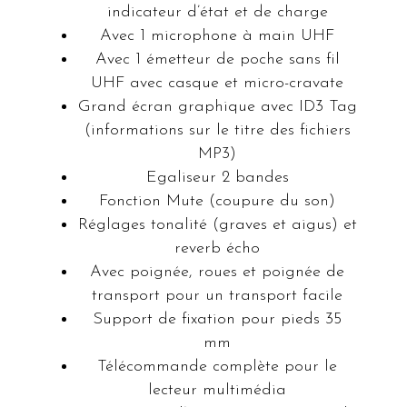
indicateur d’état et de charge
Avec 1 microphone à main UHF
Avec 1 émetteur de poche sans fil
UHF avec casque et micro-cravate
Grand écran graphique avec ID3 Tag
(informations sur le titre des fichiers
MP3)
Egaliseur 2 bandes
Fonction Mute (coupure du son)
Réglages tonalité (graves et aigus) et
reverb écho
Avec poignée, roues et poignée de
transport pour un transport facile
Support de fixation pour pieds 35
mm
Télécommande complète pour le
lecteur multimédia