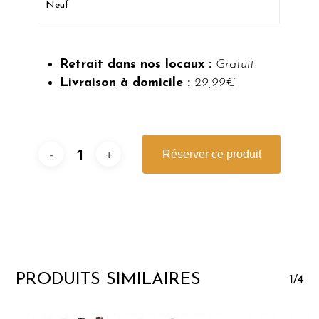
Neuf
Retrait dans nos locaux :
Gratuit
Livraison à domicile :
29,99€
Réserver ce produit
PRODUITS SIMILAIRES
1/4