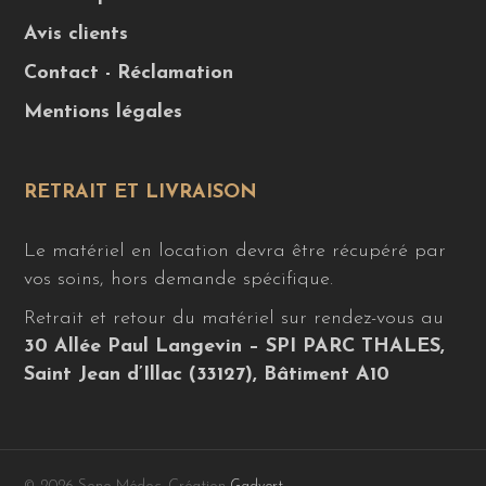
Avis clients
Contact - Réclamation
Mentions légales
RETRAIT ET LIVRAISON
Le matériel en location devra être récupéré par
vos soins, hors demande spécifique.
Retrait et retour du matériel sur rendez-vous au
30 Allée Paul Langevin – SPI PARC THALES,
Saint Jean d’Illac (33127), Bâtiment A10