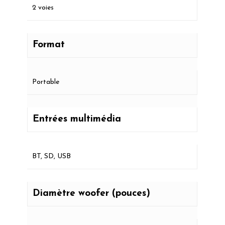
2 voies
Format
Portable
Entrées multimédia
BT, SD, USB
Diamètre woofer (pouces)