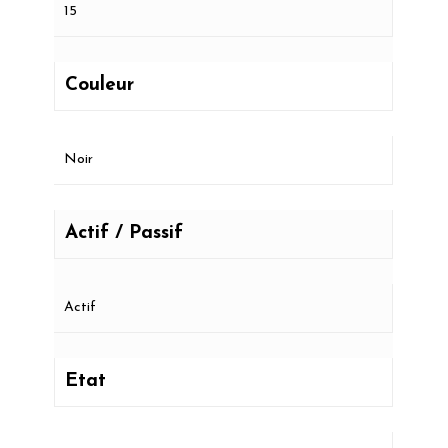
15
Couleur
Noir
Actif / Passif
Actif
Etat