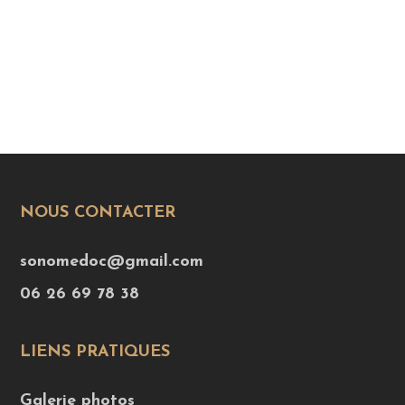
NOUS CONTACTER
sonomedoc@gmail.com
06 26 69 78 38
LIENS PRATIQUES
Galerie photos