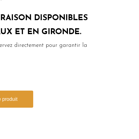
VRAISON DISPONIBLES
UX ET EN GIRONDE.
ervez directement pour garantir la
 produit