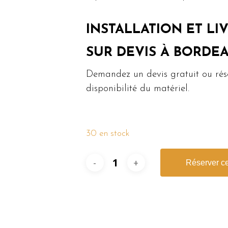
INSTALLATION ET LI
SUR DEVIS À BORDEA
Demandez un devis gratuit ou rés
disponibilité du matériel.
30 en stock
Réserver ce