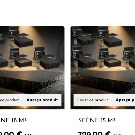
ce produit
Aperçu produit
Louer ce produit
Aperçu p
NE 18 M²
SCÈNE 15 M²