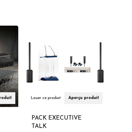
roduit
Louer ce produit
Aperçu produit
PACK EXECUTIVE
TALK