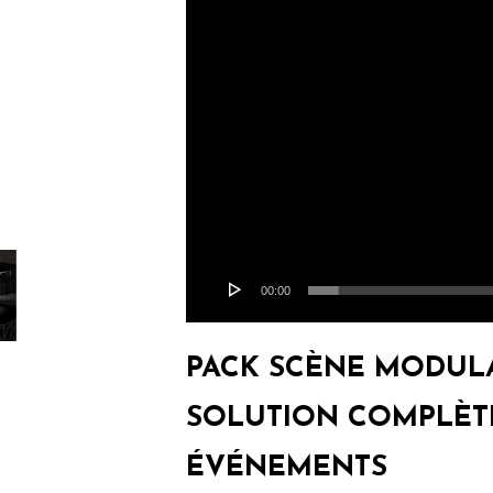
00:00
PACK SCÈNE MODULAI
SOLUTION COMPLÈT
ÉVÉNEMENTS