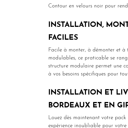
Contour en velours noir pour rend
INSTALLATION, MON
FACILES
Facile à monter, à démonter et à 
modulables, ce praticable se rang
structure modulaire permet une co
à vos besoins spécifiques pour tou
INSTALLATION ET LI
BORDEAUX ET EN G
Louez dès maintenant votre pack 
expérience inoubliable pour votre 