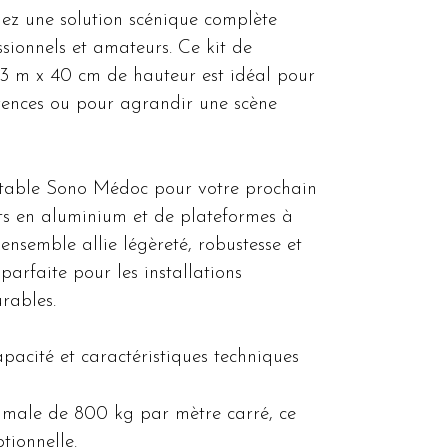
ez une solution scénique complète
sionnels et amateurs. Ce kit de
 3 m x 40 cm de hauteur est idéal pour
férences ou pour agrandir une scène
rtable Sono Médoc pour votre prochain
s en aluminium et de plateformes à
ensemble allie légèreté, robustesse et
 parfaite pour les installations
rables.
apacité et caractéristiques techniques
male de 800 kg par mètre carré, ce
tionnelle.