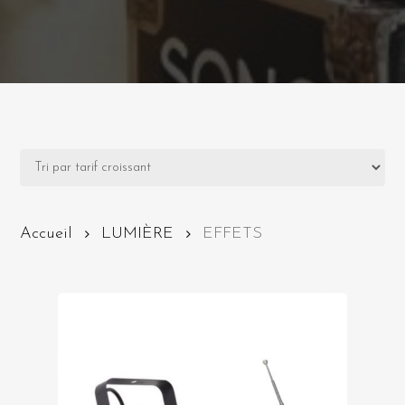
Accueil
LUMIÈRE
EFFETS