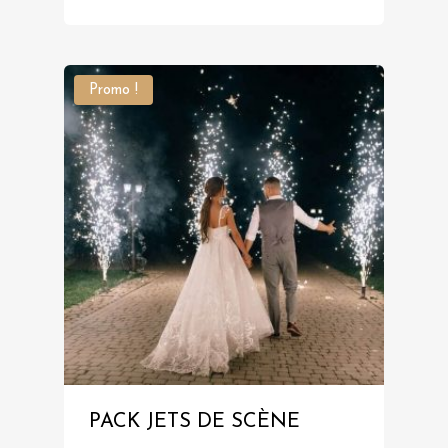
Promo !
PACK JETS DE SCÈNE