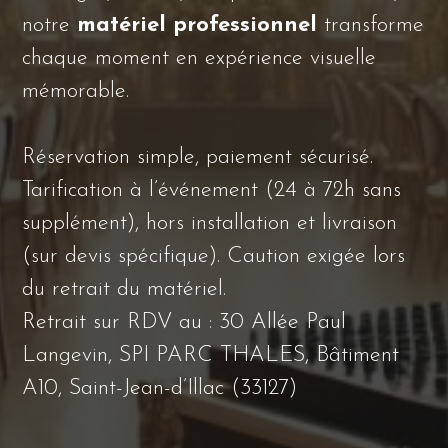
notre
matériel professionnel
transforme
chaque moment en expérience visuelle
mémorable.
Réservation simple, paiement sécurisé.
Tarification à l’événement (24 à 72h sans
supplément), hors installation et livraison
(sur devis spécifique). Caution exigée lors
du retrait du matériel.
Retrait sur RDV au : 30 Allée Paul
Langevin, SPI PARC THALES, Bâtiment
A10, Saint-Jean-d’Illac (33127)