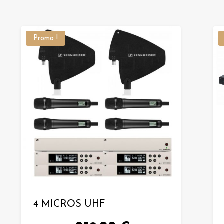
Promo !
4 MICROS UHF