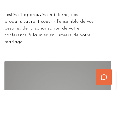
Testés et approuvés en interne, nos
produits sauront couvrir l’ensemble de vos
besoins, de la sonorisation de votre
conférence à la mise en lumière de votre
mariage.