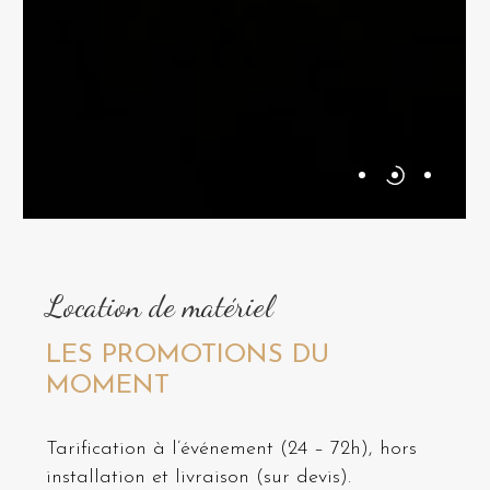
Location de matériel
LES PROMOTIONS DU
MOMENT
Tarification à l’événement (24 – 72h), hors
installation et livraison (sur devis).